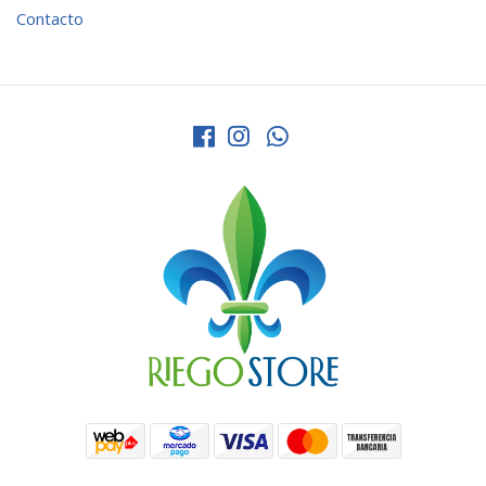
Contacto