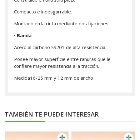
Compacto e indesgarrable.
Montado en la cinta mediante dos fijaciones.
•
Banda
Acero al carbono SS201 de alta resistencia.
Posee mayor superficie entre ranuras que le
confiere mayor resistencia a la tracción.
Medida16-25 mm y 12 mm de ancho
TAMBIÉN TE PUEDE INTERESAR