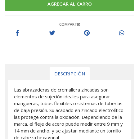
COMPARTIR
DESCRIPCIÓN
Las abrazaderas de cremallera zincadas son
elementos de sujeción ideales para asegurar
mangueras, tubos flexibles o sistemas de tuberías
de baja presión. Su acabado en zincado electrolítico
las protege contra la oxidación. Dependiendo de la
marca, el fleje de acero puede medir entre 9 mm y
14 mm de ancho, y se ajustan mediante un tornillo
de cabeza hexagonal.