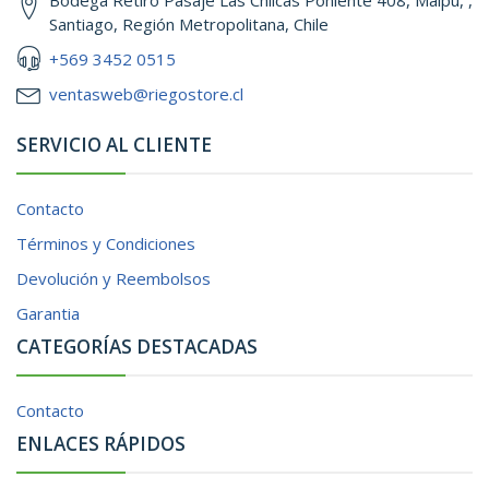
Santiago, Región Metropolitana, Chile
+569 3452 0515
ventasweb@riegostore.cl
SERVICIO AL CLIENTE
Contacto
Términos y Condiciones
Devolución y Reembolsos
Garantia
CATEGORÍAS DESTACADAS
Contacto
ENLACES RÁPIDOS