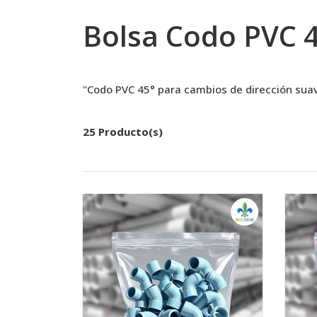
Bolsa Codo PVC 
"Codo PVC 45° para cambios de dirección suave
25 Producto(s)