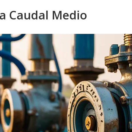
a Caudal Medio