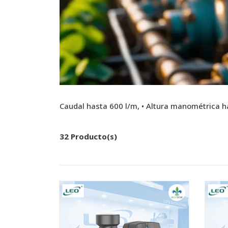
Caudal hasta 600 l/m, • Altura manométrica h
32 Producto(s)