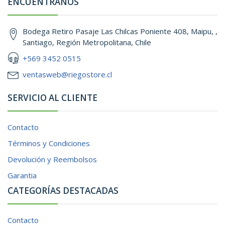
ENCUÉNTRANOS
Bodega Retiro Pasaje Las Chilcas Poniente 408, Maipu, ,
Santiago, Región Metropolitana, Chile
+569 3452 0515
ventasweb@riegostore.cl
SERVICIO AL CLIENTE
Contacto
Términos y Condiciones
Devolución y Reembolsos
Garantia
CATEGORÍAS DESTACADAS
Contacto