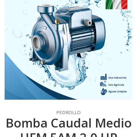
PEDROLLO
Bomba Caudal Medio