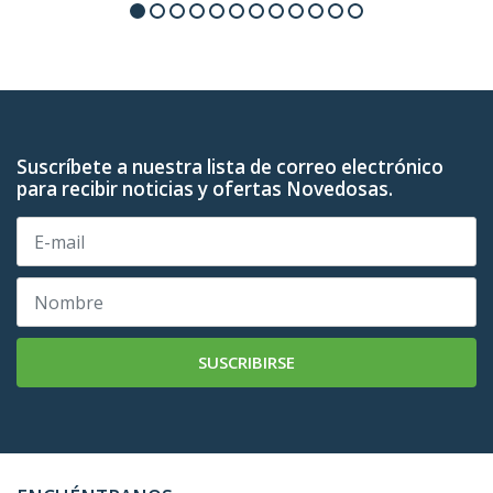
Suscríbete a nuestra lista de correo electrónico
para recibir noticias y ofertas Novedosas.
SUSCRIBIRSE