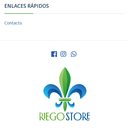
ENLACES RÁPIDOS
Contacto