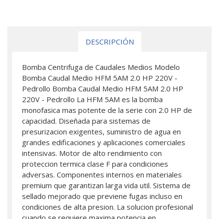
DESCRIPCIÓN
Bomba Centrifuga de Caudales Medios Modelo
Bomba Caudal Medio HFM 5AM 2.0 HP 220V -
Pedrollo Bomba Caudal Medio HFM 5AM 2.0 HP
220V - Pedrollo La HFM 5AM es la bomba
monofasica mas potente de la serie con 2.0 HP de
capacidad. Diseñada para sistemas de
presurizacion exigentes, suministro de agua en
grandes edificaciones y aplicaciones comerciales
intensivas. Motor de alto rendimiento con
proteccion termica clase F para condiciones
adversas. Componentes internos en materiales
premium que garantizan larga vida util. Sistema de
sellado mejorado que previene fugas incluso en
condiciones de alta presion. La solucion profesional
cuando se requiere maxima potencia en