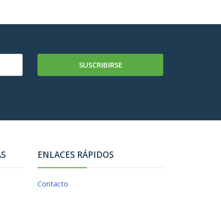
SUSCRIBIRSE
AS
ENLACES RÁPIDOS
Contacto