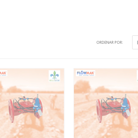
ORDENAR POR: