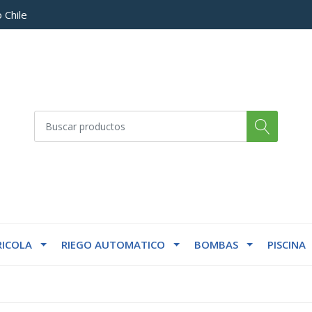
 Chile
ICOLA
RIEGO AUTOMATICO
BOMBAS
PISCINA