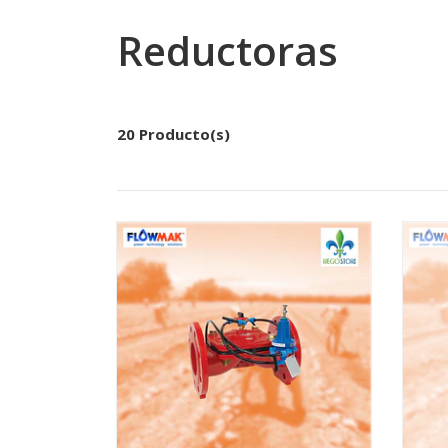
Reductoras
20 Producto(s)