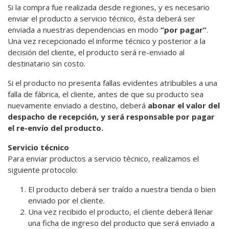
Si la compra fue realizada desde regiones, y es necesario
enviar el producto a servicio técnico, ésta deberá ser
enviada a nuestras dependencias en modo
“por pagar”
.
Una vez recepcionado el informe técnico y posterior a la
decisión del cliente, el producto será re-enviado al
destinatario sin costo.
Si el producto no presenta fallas evidentes atribuibles a una
falla de fábrica, el cliente, antes de que su producto sea
nuevamente enviado a destino, deberá
abonar el valor del
despacho de recepción, y será responsable por pagar
el re-envío del producto.
Servicio técnico
Para enviar productos a servicio técnico, realizamos el
siguiente protocolo:
El producto deberá ser traído a nuestra tienda o bien
enviado por el cliente.
Una vez recibido el producto, el cliente deberá llenar
una ficha de ingreso del producto que será enviado a