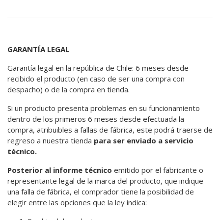
GARANTÍA LEGAL
Garantía legal en la república de Chile: 6 meses desde
recibido el producto (en caso de ser una compra con
despacho) o de la compra en tienda.
Si un producto presenta problemas en su funcionamiento
dentro de los primeros 6 meses desde efectuada la
compra, atribuibles a fallas de fábrica, este podrá traerse de
regreso a nuestra tienda
para ser enviado a servicio
técnico.
Posterior al informe técnico
emitido por el fabricante o
representante legal de la marca del producto, que indique
una falla de fábrica, el comprador tiene la posibilidad de
elegir entre las opciones que la ley indica: