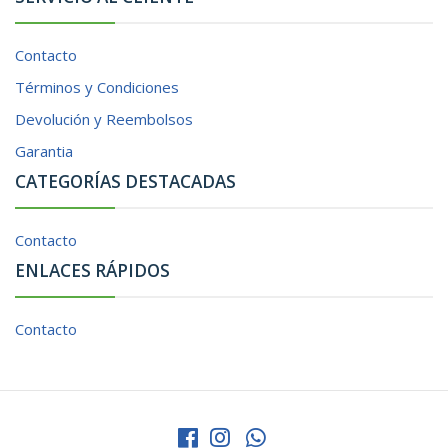
Contacto
Términos y Condiciones
Devolución y Reembolsos
Garantia
CATEGORÍAS DESTACADAS
Contacto
ENLACES RÁPIDOS
Contacto