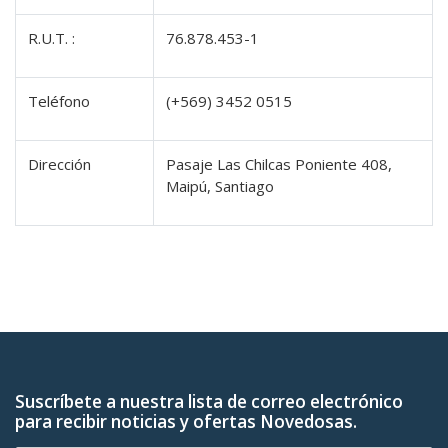
R.U.T. :
76.878.453-1
Teléfono
(+569) 3452 0515
Dirección
Pasaje Las Chilcas Poniente 408,
Maipú, Santiago
Suscríbete a nuestra lista de correo electrónico
para recibir noticias y ofertas Novedosas.