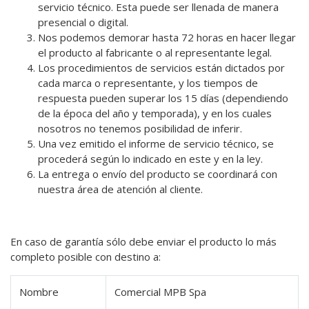
servicio técnico. Esta puede ser llenada de manera
presencial o digital.
Nos podemos demorar hasta 72 horas en hacer llegar
el producto al fabricante o al representante legal.
Los procedimientos de servicios están dictados por
cada marca o representante, y los tiempos de
respuesta pueden superar los 15 días (dependiendo
de la época del año y temporada), y en los cuales
nosotros no tenemos posibilidad de inferir.
Una vez emitido el informe de servicio técnico, se
procederá según lo indicado en este y en la ley.
La entrega o envío del producto se coordinará con
nuestra área de atención al cliente.
En caso de garantía sólo debe enviar el producto lo más
completo posible con destino a:
Nombre
Comercial MPB Spa