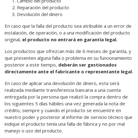
Cambio del producto
Reparación del producto
Devolución del dinero
En caso que la falla del producto sea atribuible a un error de
instalación, de operación, o a una modificación del producto
original,
el producto no entrará en garantía legal.
Los productos que ofrezcan más de 6 meses de garantía, y
que presenten alguna falla o problema en su funcionamiento
posterior a este tiempo,
deberán ser gestionados
directamente ante el fabricante o representante legal.
En caso de aplicar una devolución de dinero, esta será
realizada mediante transferencia bancaria a una cuenta
entregada por la persona que realizó la compra dentro de
los siguientes 5 días hábiles una vez generada la nota de
crédito, siempre y cuando el producto se encuentre en
nuestro poder y posterior al informe de servicio técnico que
indique el producto tenía una falla de fábrica y no por mal
manejo o uso del producto.