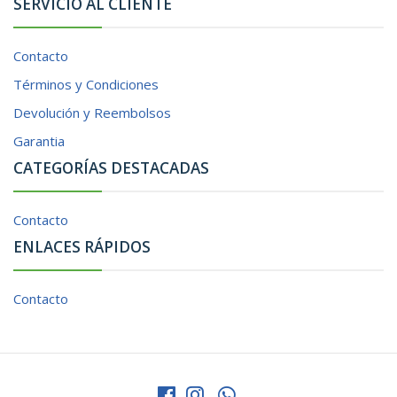
SERVICIO AL CLIENTE
Contacto
Términos y Condiciones
Devolución y Reembolsos
Garantia
CATEGORÍAS DESTACADAS
Contacto
ENLACES RÁPIDOS
Contacto