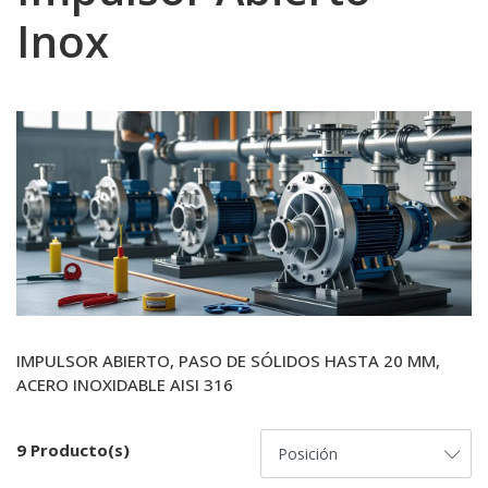
Inox
IMPULSOR ABIERTO, PASO DE SÓLIDOS HASTA 20 MM,
ACERO INOXIDABLE AISI 316
9 Producto(s)