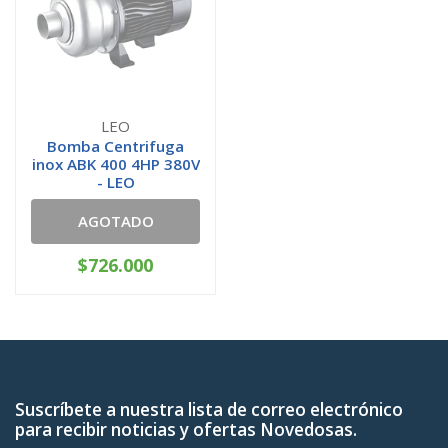
LEO
Bomba Centrifuga
inox ABK 400 4HP 380V
- LEO
AGOTADO
$726.000
Suscríbete a nuestra lista de correo electrónico
para recibir noticias y ofertas Novedosas.