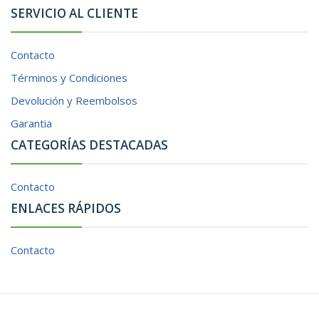
SERVICIO AL CLIENTE
Contacto
Términos y Condiciones
Devolución y Reembolsos
Garantia
CATEGORÍAS DESTACADAS
Contacto
ENLACES RÁPIDOS
Contacto