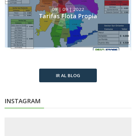
09 | 09 | 2022
Tarifas Flota Propia
IR AL BLOG
INSTAGRAM