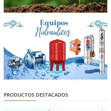
PRODUCTOS DESTACADOS