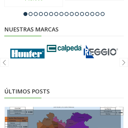
NUESTRAS MARCAS
ÚLTIMOS POSTS