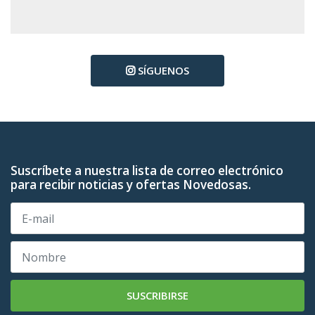
SÍGUENOS
Suscríbete a nuestra lista de correo electrónico
para recibir noticias y ofertas Novedosas.
SUSCRIBIRSE