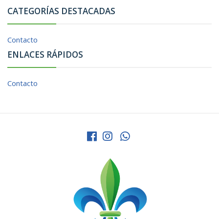
CATEGORÍAS DESTACADAS
Contacto
ENLACES RÁPIDOS
Contacto