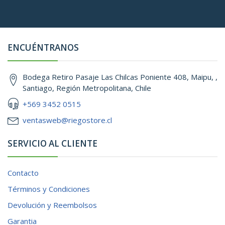
ENCUÉNTRANOS
Bodega Retiro Pasaje Las Chilcas Poniente 408, Maipu, ,
Santiago, Región Metropolitana, Chile
+569 3452 0515
ventasweb@riegostore.cl
SERVICIO AL CLIENTE
Contacto
Términos y Condiciones
Devolución y Reembolsos
Garantia