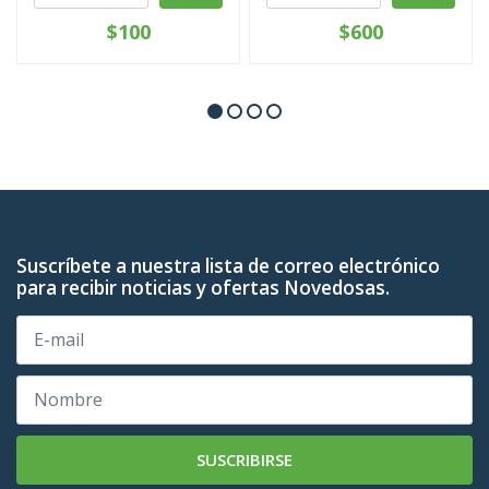
$100
$600
Suscríbete a nuestra lista de correo electrónico
para recibir noticias y ofertas Novedosas.
SUSCRIBIRSE