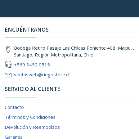
ENCUÉNTRANOS
Bodega Retiro Pasaje Las Chilcas Poniente 408, Maipu, ,
Santiago, Región Metropolitana, Chile
+569 3452 0515
ventasweb@riegostore.cl
SERVICIO AL CLIENTE
Contacto
Términos y Condiciones
Devolución y Reembolsos
Garantia