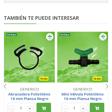
TAMBIÉN TE PUEDE INTERESAR
GENERICO
GENERICO
Abrazadera Polietileno
Mini Válvula Polietileno
16 mm Plansa Negro
16 mm Plansa Negro
-
+
-
+