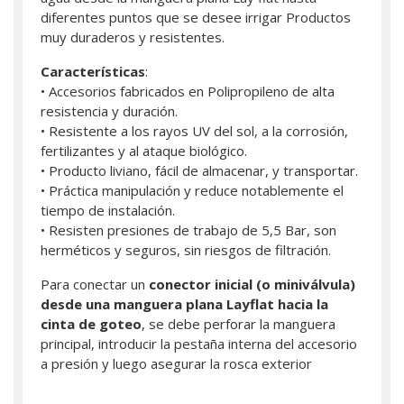
diferentes puntos que se desee irrigar Productos
muy duraderos y resistentes.
Características
:
• Accesorios fabricados en Polipropileno de alta
resistencia y duración.
• Resistente a los rayos UV del sol, a la corrosión,
fertilizantes y al ataque biológico.
• Producto liviano, fácil de almacenar, y transportar.
• Práctica manipulación y reduce notablemente el
tiempo de instalación.
• Resisten presiones de trabajo de 5,5 Bar, son
herméticos y seguros, sin riesgos de filtración.
Para conectar un
conector inicial (o miniválvula)
desde una manguera plana Layflat hacia la
cinta de goteo
, se debe perforar la manguera
principal, introducir la pestaña interna del accesorio
a presión y luego asegurar la rosca exterior