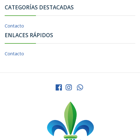
CATEGORÍAS DESTACADAS
Contacto
ENLACES RÁPIDOS
Contacto