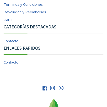
Términos y Condiciones
Devolución y Reembolsos
Garantia
CATEGORÍAS DESTACADAS
Contacto
ENLACES RÁPIDOS
Contacto