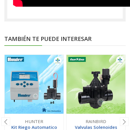
TAMBIÉN TE PUEDE INTERESAR
HUNTER
RAINBIRD
Kit Riego Automatico
Valvulas Solenoides