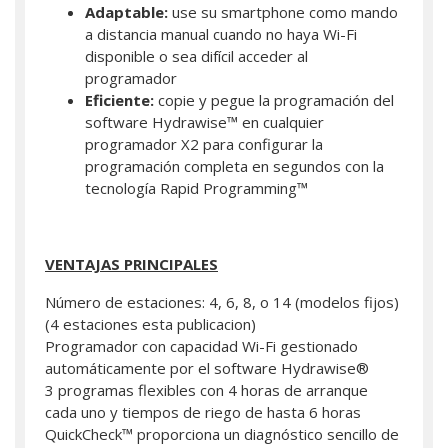
Adaptable:
use su smartphone como mando
a distancia manual cuando no haya Wi-Fi
disponible o sea difícil acceder al
programador
Eficiente:
copie y pegue la programación del
software Hydrawise™ en cualquier
programador X2 para configurar la
programación completa en segundos con la
tecnología Rapid Programming™
VENTAJAS PRINCIPALES
Número de estaciones: 4, 6, 8, o 14 (modelos fijos)
(4 estaciones esta publicacion)
Programador con capacidad Wi-Fi gestionado
automáticamente por el software Hydrawise®
3 programas flexibles con 4 horas de arranque
cada uno y tiempos de riego de hasta 6 horas
QuickCheck™ proporciona un diagnóstico sencillo de