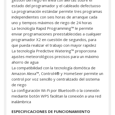
estado del programador y el cableado defectuoso
La programación estándar permite tres programas
independientes con seis horas de arranque cada
uno y tiempos máximos de riego de 24 horas
La tecnología Rapid Programming™ le permite
enviar programaciones preestablecidas a cualquier
programador X2 en cuestión de segundos, para
que pueda realizar el trabajo con mayor rapidez
La tecnología Predictive Watering™ proporciona
ajustes meteorológicos precisos para un máximo
ahorro de agua
La compatibilidad con la tecnología domótica de
Amazon Alexa™, Control4® y HomeSeer permite un
control por voz sencillo y centralizado del sistema
de riego
La configuración Wi-Fi por Bluetooth o la conexión
mediante botón WPS facilitan la conexión a una red
inalámbrica
ESPECIFICACIONES DE FUNCIONAMIENTO