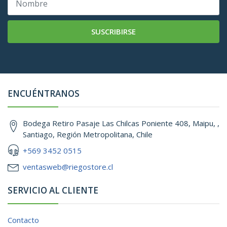
SUSCRIBIRSE
ENCUÉNTRANOS
Bodega Retiro Pasaje Las Chilcas Poniente 408, Maipu, ,
Santiago, Región Metropolitana, Chile
+569 3452 0515
ventasweb@riegostore.cl
SERVICIO AL CLIENTE
Contacto