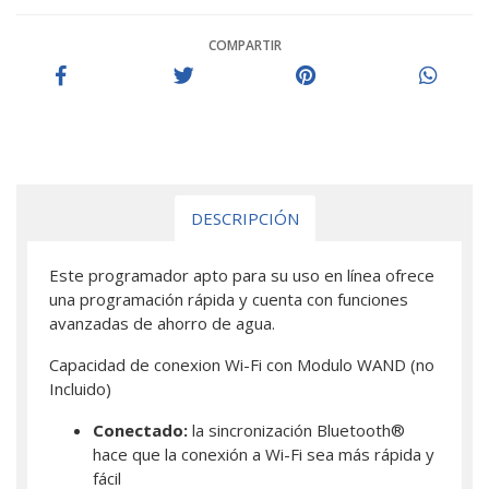
COMPARTIR
DESCRIPCIÓN
Este programador apto para su uso en línea ofrece
una programación rápida y cuenta con funciones
avanzadas de ahorro de agua.
Capacidad de conexion Wi-Fi con Modulo WAND (no
Incluido)
Conectado:
la sincronización Bluetooth®
hace que la conexión a Wi-Fi sea más rápida y
fácil