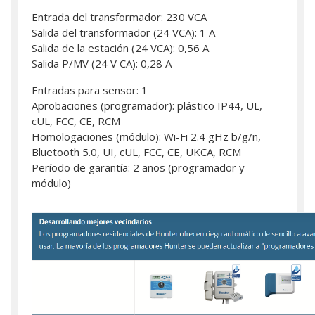
Entrada del transformador: 230 VCA
Salida del transformador (24 VCA): 1 A
Salida de la estación (24 VCA): 0,56 A
Salida P/MV (24 V CA): 0,28 A
Entradas para sensor: 1
Aprobaciones (programador): plástico IP44, UL,
cUL, FCC, CE, RCM
Homologaciones (módulo): Wi-Fi 2.4 gHz b/g/n,
Bluetooth 5.0, UI, cUL, FCC, CE, UKCA, RCM
Período de garantía: 2 años (programador y
módulo)