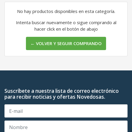
No hay productos disponibles en esta categoría.
Intenta buscar nuevamente o sigue comprando al
hacer click en el botón de abajo
← VOLVER Y SEGUIR COMPRANDO
Suscríbete a nuestra lista de correo electrónico
para recibir noticias y ofertas Novedosas.