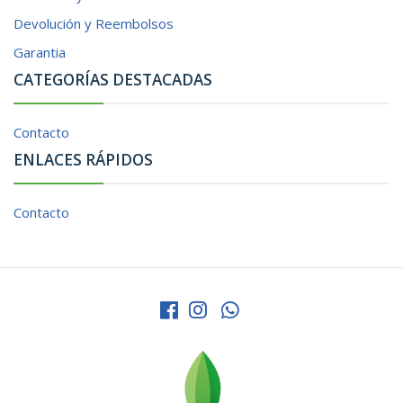
Devolución y Reembolsos
Garantia
CATEGORÍAS DESTACADAS
Contacto
ENLACES RÁPIDOS
Contacto