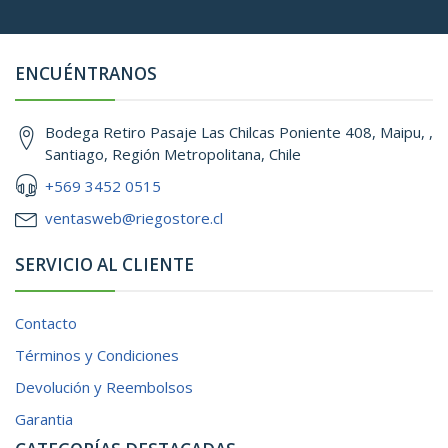
ENCUÉNTRANOS
Bodega Retiro Pasaje Las Chilcas Poniente 408, Maipu, ,
Santiago, Región Metropolitana, Chile
+569 3452 0515
ventasweb@riegostore.cl
SERVICIO AL CLIENTE
Contacto
Términos y Condiciones
Devolución y Reembolsos
Garantia