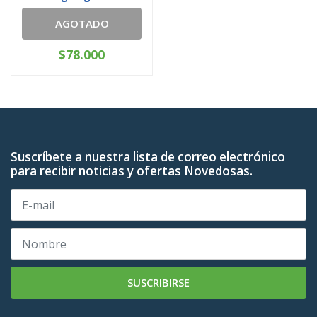
AGOTADO
$78.000
Suscríbete a nuestra lista de correo electrónico
para recibir noticias y ofertas Novedosas.
SUSCRIBIRSE