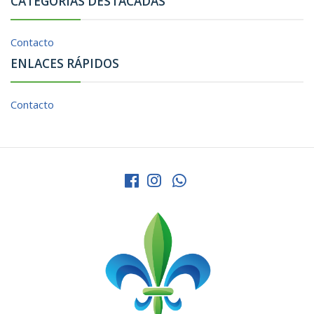
CATEGORÍAS DESTACADAS
Contacto
ENLACES RÁPIDOS
Contacto