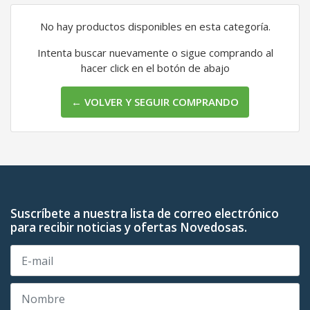
No hay productos disponibles en esta categoría.
Intenta buscar nuevamente o sigue comprando al
hacer click en el botón de abajo
← VOLVER Y SEGUIR COMPRANDO
Suscríbete a nuestra lista de correo electrónico
para recibir noticias y ofertas Novedosas.