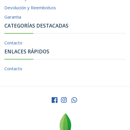
Devolución y Reembolsos
Garantia
CATEGORÍAS DESTACADAS
Contacto
ENLACES RÁPIDOS
Contacto