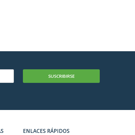
SUSCRIBIRSE
AS
ENLACES RÁPIDOS