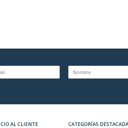
ICIO AL CLIENTE
CATEGORÍAS DESTACAD