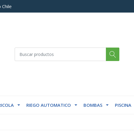
 Chile
ICOLA
RIEGO AUTOMATICO
BOMBAS
PISCINA