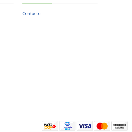
Contacto