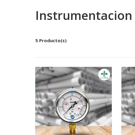
Instrumentacion 
5 Producto(s)