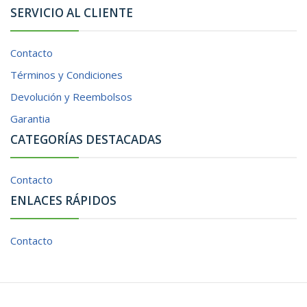
SERVICIO AL CLIENTE
Contacto
Términos y Condiciones
Devolución y Reembolsos
Garantia
CATEGORÍAS DESTACADAS
Contacto
ENLACES RÁPIDOS
Contacto