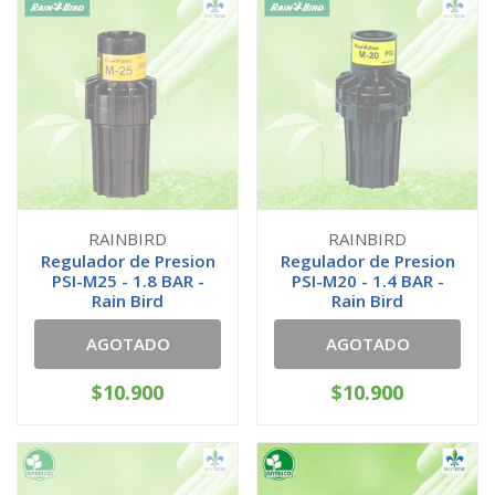
RAINBIRD
RAINBIRD
Regulador de Presion
Regulador de Presion
PSI-M25 - 1.8 BAR -
PSI-M20 - 1.4 BAR -
Rain Bird
Rain Bird
AGOTADO
AGOTADO
$10.900
$10.900