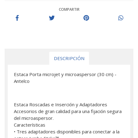
COMPARTIR
DESCRIPCIÓN
Estaca Porta microjet y microaspersor (30 cm) -
Antelco
Estaca Roscadas e Inserción y Adaptadores
Accesorios de gran calidad para una fijación segura
del microaspersor.
Características
• Tres adaptadores disponibles para conectar a la