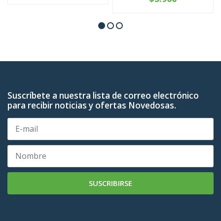
Suscríbete a nuestra lista de correo electrónico
para recibir noticias y ofertas Novedosas.
SUSCRIBIRSE