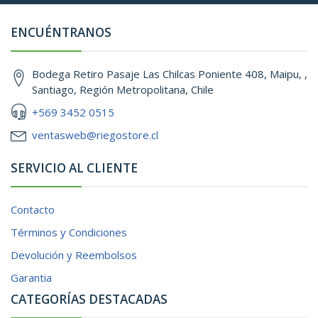
ENCUÉNTRANOS
Bodega Retiro Pasaje Las Chilcas Poniente 408, Maipu, ,
Santiago, Región Metropolitana, Chile
+569 3452 0515
ventasweb@riegostore.cl
SERVICIO AL CLIENTE
Contacto
Términos y Condiciones
Devolución y Reembolsos
Garantia
CATEGORÍAS DESTACADAS