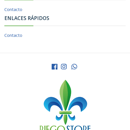
Contacto
ENLACES RÁPIDOS
Contacto