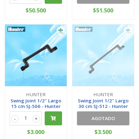
$50.500
$51.500
HUNTER
HUNTER
Swing Joint 1/2" Largo
Swing Joint 1/2" Largo
15 cm SJ-506 - Hunter
30 cm SJ-512 - Hunter
AGOTADO
-
+
$3.000
$3.500