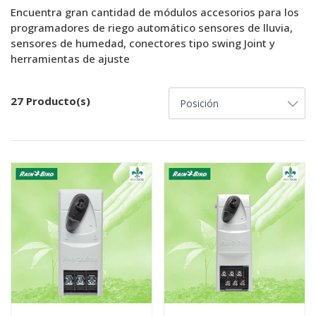
Encuentra gran cantidad de módulos accesorios para los
programadores de riego automático sensores de lluvia,
sensores de humedad, conectores tipo swing Joint y
herramientas de ajuste
27 Producto(s)