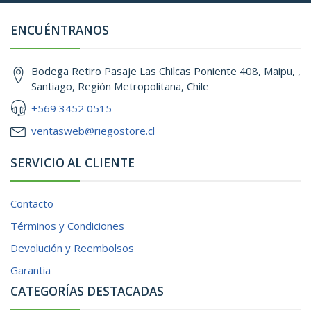
ENCUÉNTRANOS
Bodega Retiro Pasaje Las Chilcas Poniente 408, Maipu, ,
Santiago, Región Metropolitana, Chile
+569 3452 0515
ventasweb@riegostore.cl
SERVICIO AL CLIENTE
Contacto
Términos y Condiciones
Devolución y Reembolsos
Garantia
CATEGORÍAS DESTACADAS