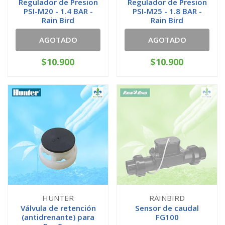
Regulador de Presion
Regulador de Presion
PSI-M20 - 1.4 BAR -
PSI-M25 - 1.8 BAR -
Rain Bird
Rain Bird
AGOTADO
AGOTADO
$10.900
$10.900
HUNTER
RAINBIRD
Válvula de retención
Sensor de caudal
(antidrenante) para
FG100