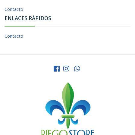
Contacto
ENLACES RÁPIDOS
Contacto