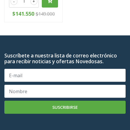
-
+
$141.550
$149.000
Suscríbete a nuestra lista de correo electrónico
para recibir noticias y ofertas Novedosas.
SUSCRIBIRSE