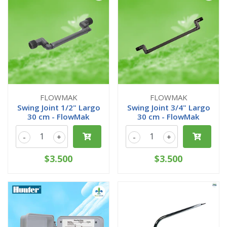
FLOWMAK
FLOWMAK
Swing Joint 1/2" Largo
Swing Joint 3/4" Largo
30 cm - FlowMak
30 cm - FlowMak
-
+
-
+
$3.500
$3.500