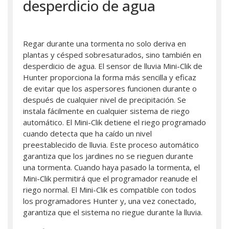
desperdicio de agua
Regar durante una tormenta no solo deriva en
plantas y césped sobresaturados, sino también en
desperdicio de agua. El sensor de lluvia Mini-Clik de
Hunter proporciona la forma más sencilla y eficaz
de evitar que los aspersores funcionen durante o
después de cualquier nivel de precipitación. Se
instala fácilmente en cualquier sistema de riego
automático. El Mini-Clik detiene el riego programado
cuando detecta que ha caído un nivel
preestablecido de lluvia. Este proceso automático
garantiza que los jardines no se rieguen durante
una tormenta. Cuando haya pasado la tormenta, el
Mini-Clik permitirá que el programador reanude el
riego normal. El Mini-Clik es compatible con todos
los programadores Hunter y, una vez conectado,
garantiza que el sistema no riegue durante la lluvia.