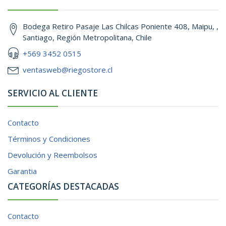
Bodega Retiro Pasaje Las Chilcas Poniente 408, Maipu, ,
Santiago, Región Metropolitana, Chile
+569 3452 0515
ventasweb@riegostore.cl
SERVICIO AL CLIENTE
Contacto
Términos y Condiciones
Devolución y Reembolsos
Garantia
CATEGORÍAS DESTACADAS
Contacto