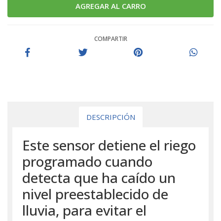
COMPARTIR
DESCRIPCIÓN
Este sensor detiene el riego
programado cuando
detecta que ha caído un
nivel preestablecido de
lluvia, para evitar el