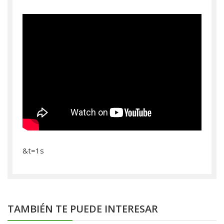
&t=1s
TAMBIÉN TE PUEDE INTERESAR