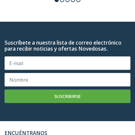
Suscríbete a nuestra lista de correo electrónico
para recibir noticias y ofertas Novedosas.
SUSCRIBIRSE
ENCUÉNTRANOS