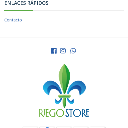
ENLACES RÁPIDOS
Contacto