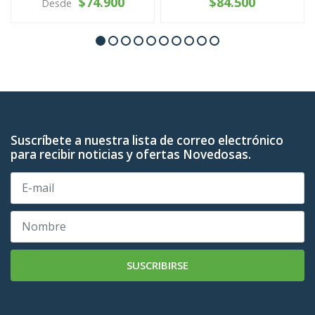
$74.900
$84.500
Desde
Suscríbete a nuestra lista de correo electrónico
para recibir noticias y ofertas Novedosas.
SUSCRIBIRSE