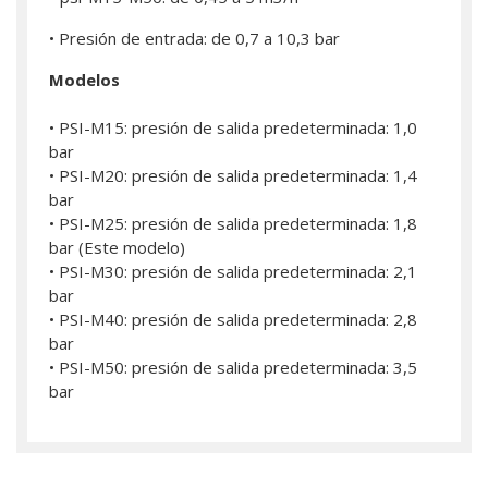
• Presión de entrada: de 0,7 a 10,3 bar
Modelos
• PSI-M15: presión de salida predeterminada: 1,0
bar
• PSI-M20: presión de salida predeterminada: 1,4
bar
• PSI-M25: presión de salida predeterminada: 1,8
bar (Este modelo)
• PSI-M30: presión de salida predeterminada: 2,1
bar
• PSI-M40: presión de salida predeterminada: 2,8
bar
• PSI-M50: presión de salida predeterminada: 3,5
bar