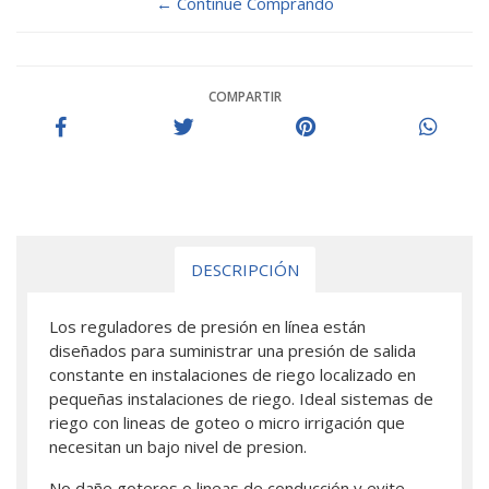
← Continue Comprando
COMPARTIR
DESCRIPCIÓN
Los reguladores de presión en línea están
diseñados para suministrar una presión de salida
constante en instalaciones de riego localizado en
pequeñas instalaciones de riego. Ideal sistemas de
riego con lineas de goteo o micro irrigación que
necesitan un bajo nivel de presion.
No dañe goteros o lineas de conducción y evite