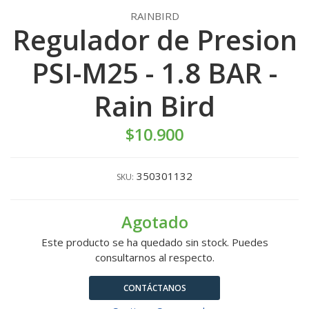
RAINBIRD
Regulador de Presion
PSI-M25 - 1.8 BAR -
Rain Bird
$10.900
350301132
SKU:
Agotado
Este producto se ha quedado sin stock. Puedes
consultarnos al respecto.
CONTÁCTANOS