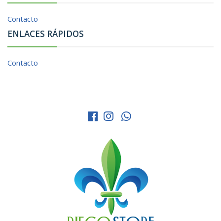
Contacto
ENLACES RÁPIDOS
Contacto