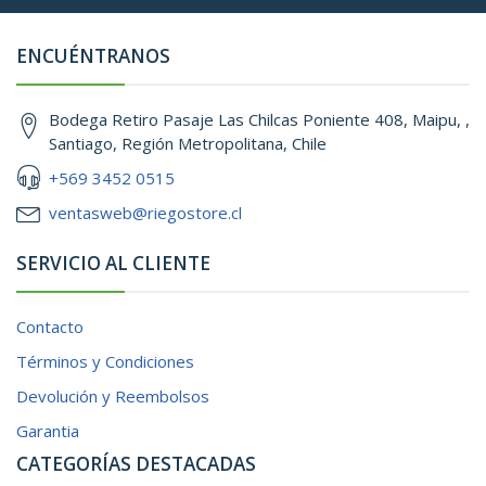
ENCUÉNTRANOS
Bodega Retiro Pasaje Las Chilcas Poniente 408, Maipu, ,
Santiago, Región Metropolitana, Chile
+569 3452 0515
ventasweb@riegostore.cl
SERVICIO AL CLIENTE
Contacto
Términos y Condiciones
Devolución y Reembolsos
Garantia
CATEGORÍAS DESTACADAS