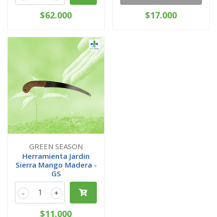
$62.000
$17.000
GREEN SEASON
Herramienta Jardin
Sierra Mango Madera -
GS
-
+
$11.000