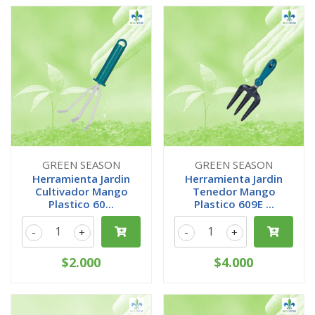
GREEN SEASON
GREEN SEASON
Herramienta Jardin
Herramienta Jardin
Cultivador Mango
Tenedor Mango
Plastico 60...
Plastico 609E ...
-
+
-
+
$2.000
$4.000