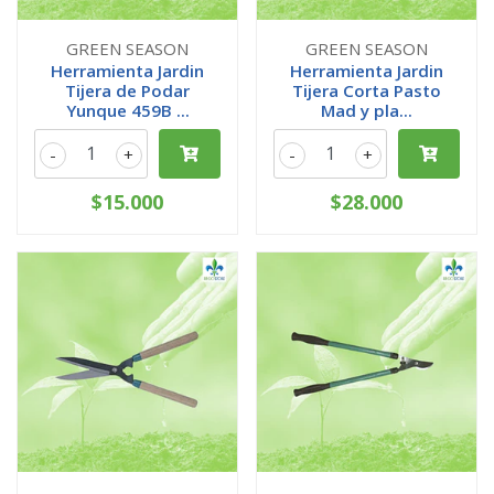
GREEN SEASON
GREEN SEASON
Herramienta Jardin
Herramienta Jardin
Tijera de Podar
Tijera Corta Pasto
Yunque 459B ...
Mad y pla...
-
+
-
+
$15.000
$28.000