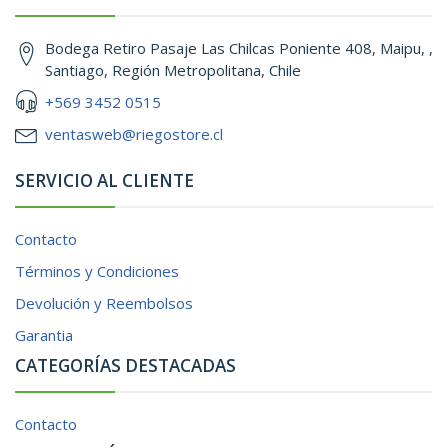
Bodega Retiro Pasaje Las Chilcas Poniente 408, Maipu, ,
Santiago, Región Metropolitana, Chile
+569 3452 0515
ventasweb@riegostore.cl
SERVICIO AL CLIENTE
Contacto
Términos y Condiciones
Devolución y Reembolsos
Garantia
CATEGORÍAS DESTACADAS
Contacto