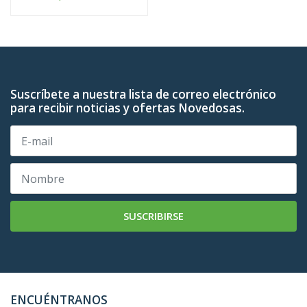
Suscríbete a nuestra lista de correo electrónico
para recibir noticias y ofertas Novedosas.
SUSCRIBIRSE
ENCUÉNTRANOS