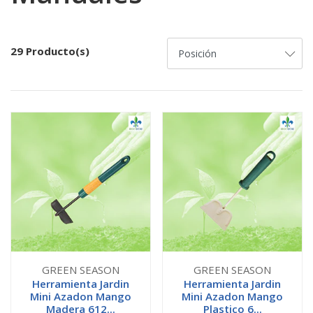
29 Producto(s)
GREEN SEASON
GREEN SEASON
Herramienta Jardin
Herramienta Jardin
Mini Azadon Mango
Mini Azadon Mango
Madera 612...
Plastico 6...