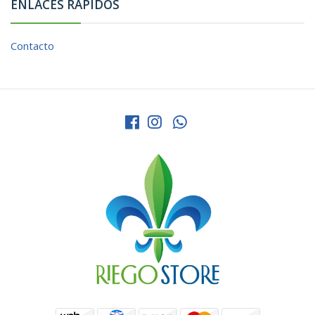
ENLACES RÁPIDOS
Contacto