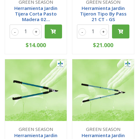
GREEN SEASON
GREEN SEASON
Herramienta Jardin
Herramienta Jardin
Tijera Corta Pasto
Tijeron Tipo By Pass
Madera 02...
21 CT - GS
-
+
-
+
$14.000
$21.000
GREEN SEASON
GREEN SEASON
Herramienta Jardin
Herramienta Jardin