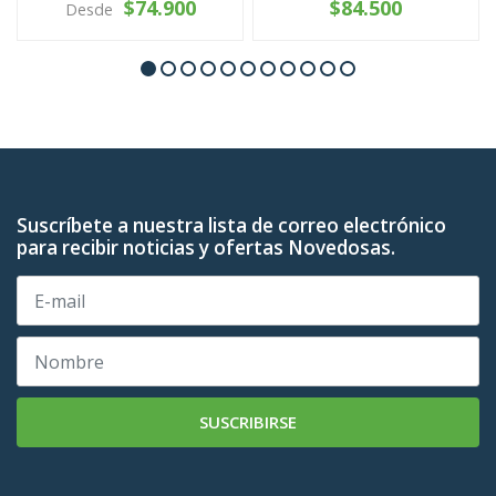
$74.900
$84.500
Desde
Suscríbete a nuestra lista de correo electrónico
para recibir noticias y ofertas Novedosas.
SUSCRIBIRSE