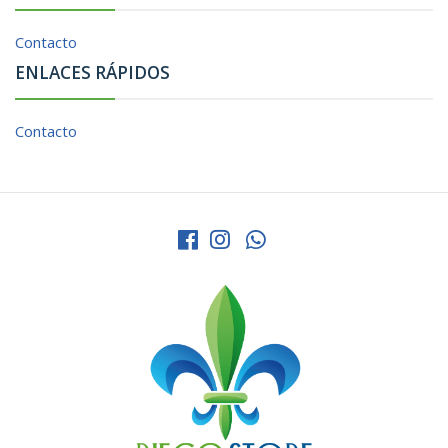
Contacto
ENLACES RÁPIDOS
Contacto