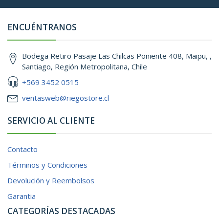
ENCUÉNTRANOS
Bodega Retiro Pasaje Las Chilcas Poniente 408, Maipu, ,
Santiago, Región Metropolitana, Chile
+569 3452 0515
ventasweb@riegostore.cl
SERVICIO AL CLIENTE
Contacto
Términos y Condiciones
Devolución y Reembolsos
Garantia
CATEGORÍAS DESTACADAS