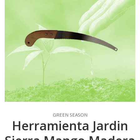
GREEN SEASON
Herramienta Jardin