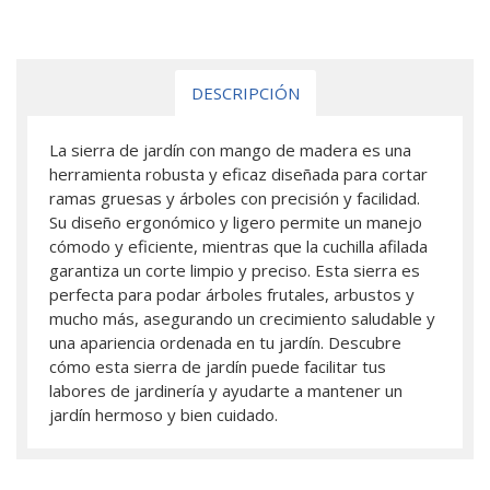
DESCRIPCIÓN
La sierra de jardín con mango de madera es una
herramienta robusta y eficaz diseñada para cortar
ramas gruesas y árboles con precisión y facilidad.
Su diseño ergonómico y ligero permite un manejo
cómodo y eficiente, mientras que la cuchilla afilada
garantiza un corte limpio y preciso. Esta sierra es
perfecta para podar árboles frutales, arbustos y
mucho más, asegurando un crecimiento saludable y
una apariencia ordenada en tu jardín. Descubre
cómo esta sierra de jardín puede facilitar tus
labores de jardinería y ayudarte a mantener un
jardín hermoso y bien cuidado.