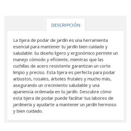
DESCRIPCIÓN
La tijera de podar de jardín es una herramienta
esencial para mantener tu jardín bien cuidado y
saludable. Su diseño ligero y ergonómico permite un
manejo cómodo y eficiente, mientras que las
cuchillas de acero resistente garantizan un corte
limpio y preciso. Esta tijera es perfecta para podar
arbustos, rosales, árboles frutales y mucho más,
asegurando un crecimiento saludable y una
apariencia ordenada en tu jardín. Descubre cómo
esta tijera de podar puede facilitar tus labores de
jardinería y ayudarte a mantener un jardín hermoso
y bien cuidado.