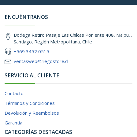
ENCUÉNTRANOS
Bodega Retiro Pasaje Las Chilcas Poniente 408, Maipu, ,
Santiago, Región Metropolitana, Chile
+569 3452 0515
ventasweb@riegostore.cl
SERVICIO AL CLIENTE
Contacto
Términos y Condiciones
Devolución y Reembolsos
Garantia
CATEGORÍAS DESTACADAS