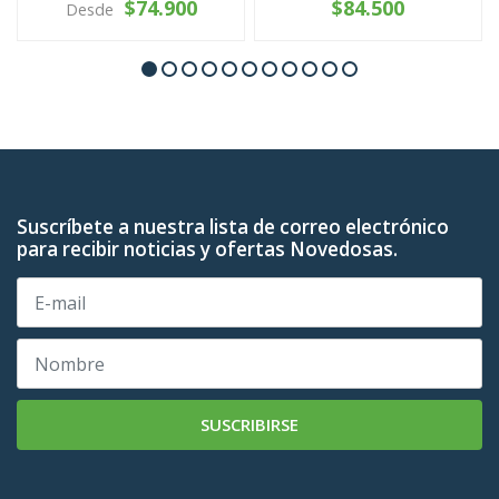
$74.900
$84.500
Desde
Suscríbete a nuestra lista de correo electrónico
para recibir noticias y ofertas Novedosas.
SUSCRIBIRSE