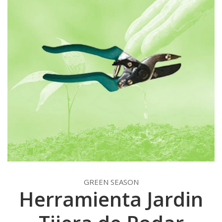
GREEN SEASON
Herramienta Jardin