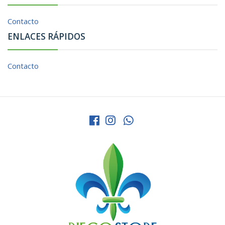
Contacto
ENLACES RÁPIDOS
Contacto