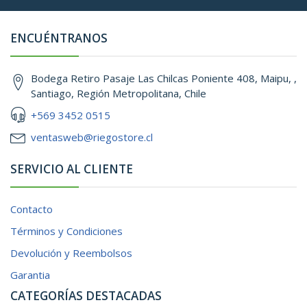
ENCUÉNTRANOS
Bodega Retiro Pasaje Las Chilcas Poniente 408, Maipu, ,
Santiago, Región Metropolitana, Chile
+569 3452 0515
ventasweb@riegostore.cl
SERVICIO AL CLIENTE
Contacto
Términos y Condiciones
Devolución y Reembolsos
Garantia
CATEGORÍAS DESTACADAS