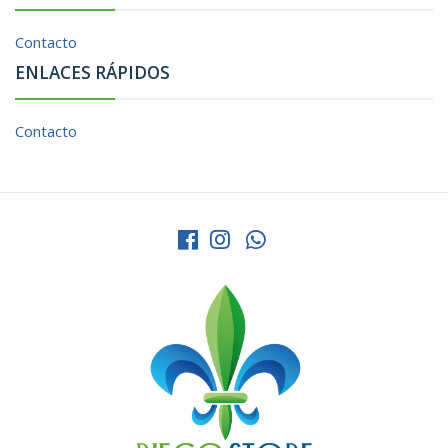
Contacto
ENLACES RÁPIDOS
Contacto