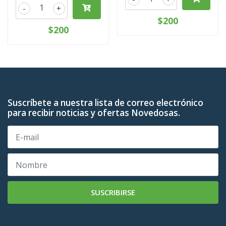
-
+
$200
$200
Suscríbete a nuestra lista de correo electrónico
para recibir noticias y ofertas Novedosas.
SUSCRIBIRSE