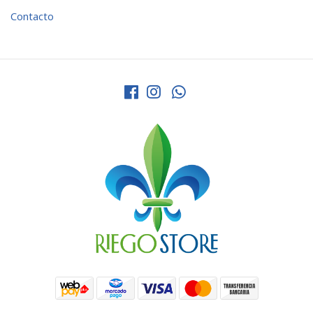
Contacto