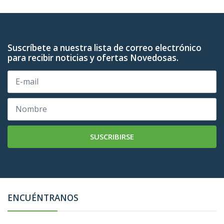
Suscríbete a nuestra lista de correo electrónico
para recibir noticias y ofertas Novedosas.
SUSCRIBIRSE
ENCUÉNTRANOS