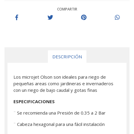
COMPARTIR
DESCRIPCIÓN
Los microjet Olson son ideales para riego de
pequeñas areas como jardineras e invernaderos
con un riego de bajo caudal y gotas finas
ESPECIFICACIONES
¨ Se recomienda una Presión de 0.35 a 2 Bar
¨ Cabeza hexagonal para una fácil instalación