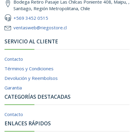
Bodega Retiro Pasaje Las Chilcas Poniente 408, Maipu, ,
Santiago, Región Metropolitana, Chile
+569 3452 0515
ventasweb@riegostore.cl
SERVICIO AL CLIENTE
Contacto
Términos y Condiciones
Devolución y Reembolsos
Garantia
CATEGORÍAS DESTACADAS
Contacto
ENLACES RÁPIDOS