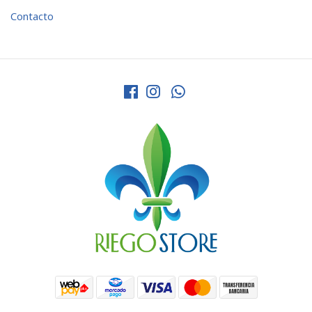
Contacto