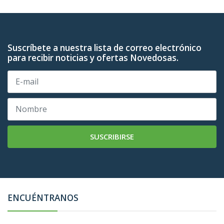
Suscríbete a nuestra lista de correo electrónico
para recibir noticias y ofertas Novedosas.
SUSCRIBIRSE
ENCUÉNTRANOS