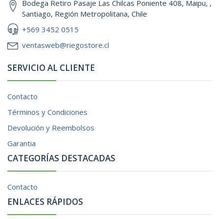
Bodega Retiro Pasaje Las Chilcas Poniente 408, Maipu, ,
Santiago, Región Metropolitana, Chile
+569 3452 0515
ventasweb@riegostore.cl
SERVICIO AL CLIENTE
Contacto
Términos y Condiciones
Devolución y Reembolsos
Garantia
CATEGORÍAS DESTACADAS
Contacto
ENLACES RÁPIDOS