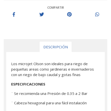
COMPARTIR
DESCRIPCIÓN
Los microjet Olson son ideales para riego de
pequeñas areas como jardineras e invernaderos
con un riego de bajo caudal y gotas finas
ESPECIFICACIONES
¨ Se recomienda una Presión de 0.35 a 2 Bar
¨ Cabeza hexagonal para una fácil instalación