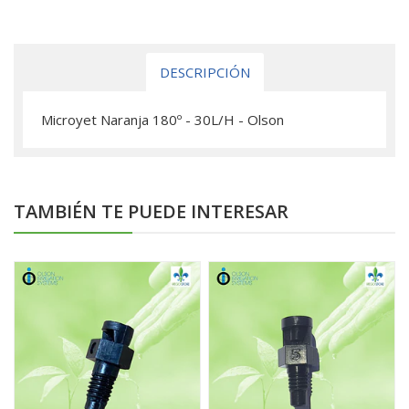
DESCRIPCIÓN
Microyet Naranja 180º - 30L/H - Olson
TAMBIÉN TE PUEDE INTERESAR