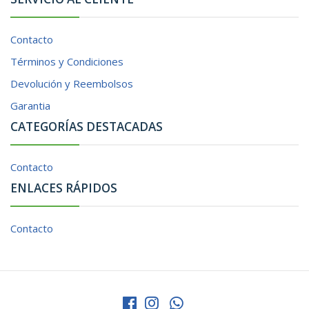
Contacto
Términos y Condiciones
Devolución y Reembolsos
Garantia
CATEGORÍAS DESTACADAS
Contacto
ENLACES RÁPIDOS
Contacto