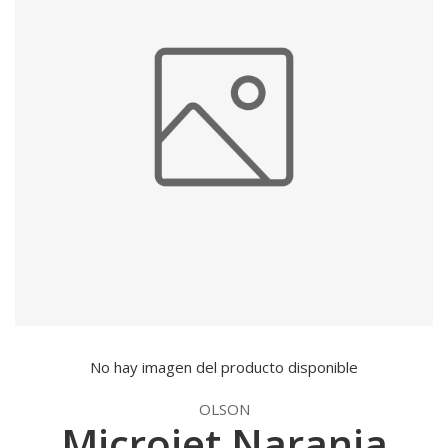
No hay imagen del producto disponible
OLSON
Microjet Naranja