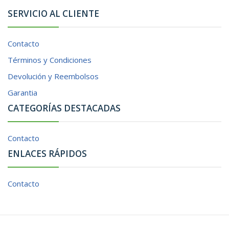
SERVICIO AL CLIENTE
Contacto
Términos y Condiciones
Devolución y Reembolsos
Garantia
CATEGORÍAS DESTACADAS
Contacto
ENLACES RÁPIDOS
Contacto