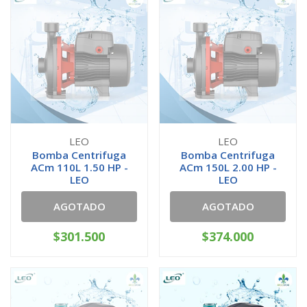
LEO
LEO
Bomba Centrifuga
Bomba Centrifuga
ACm 110L 1.50 HP -
ACm 150L 2.00 HP -
LEO
LEO
AGOTADO
AGOTADO
$301.500
$374.000