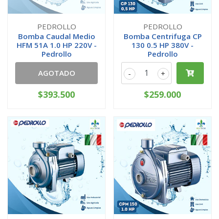
PEDROLLO
PEDROLLO
Bomba Caudal Medio
Bomba Centrifuga CP
HFM 51A 1.0 HP 220V -
130 0.5 HP 380V -
Pedrollo
Pedrollo
AGOTADO
-
+
$393.500
$259.000