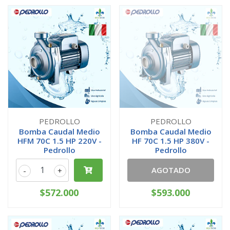
PEDROLLO
PEDROLLO
Bomba Caudal Medio
Bomba Caudal Medio
HFM 70C 1.5 HP 220V -
HF 70C 1.5 HP 380V -
Pedrollo
Pedrollo
AGOTADO
-
+
$572.000
$593.000