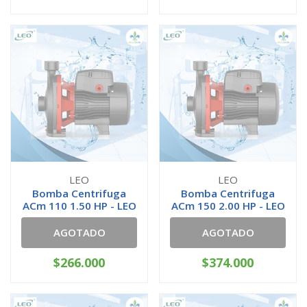
LEO
LEO
Bomba Centrifuga
Bomba Centrifuga
ACm 110 1.50 HP - LEO
ACm 150 2.00 HP - LEO
AGOTADO
AGOTADO
$266.000
$374.000