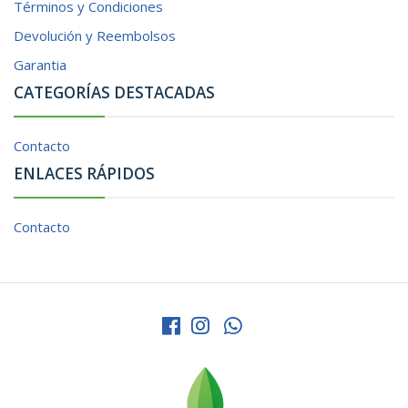
Términos y Condiciones
Devolución y Reembolsos
Garantia
CATEGORÍAS DESTACADAS
Contacto
ENLACES RÁPIDOS
Contacto