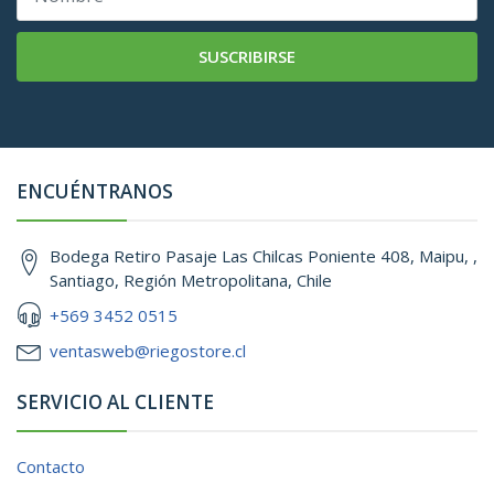
SUSCRIBIRSE
ENCUÉNTRANOS
Bodega Retiro Pasaje Las Chilcas Poniente 408, Maipu, ,
Santiago, Región Metropolitana, Chile
+569 3452 0515
ventasweb@riegostore.cl
SERVICIO AL CLIENTE
Contacto