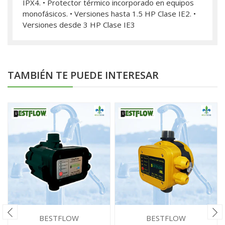
IPX4. • Protector térmico incorporado en equipos
monofásicos. • Versiones hasta 1.5 HP Clase IE2. •
Versiones desde 3 HP Clase IE3
TAMBIÉN TE PUEDE INTERESAR
BESTFLOW
BESTFLOW