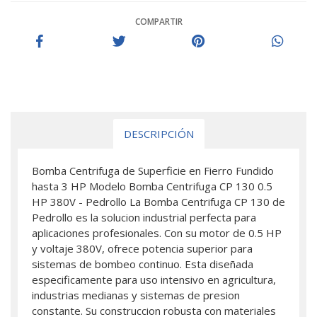
COMPARTIR
DESCRIPCIÓN
Bomba Centrifuga de Superficie en Fierro Fundido
hasta 3 HP Modelo Bomba Centrifuga CP 130 0.5
HP 380V - Pedrollo La Bomba Centrifuga CP 130 de
Pedrollo es la solucion industrial perfecta para
aplicaciones profesionales. Con su motor de 0.5 HP
y voltaje 380V, ofrece potencia superior para
sistemas de bombeo continuo. Esta diseñada
especificamente para uso intensivo en agricultura,
industrias medianas y sistemas de presion
constante. Su construccion robusta con materiales