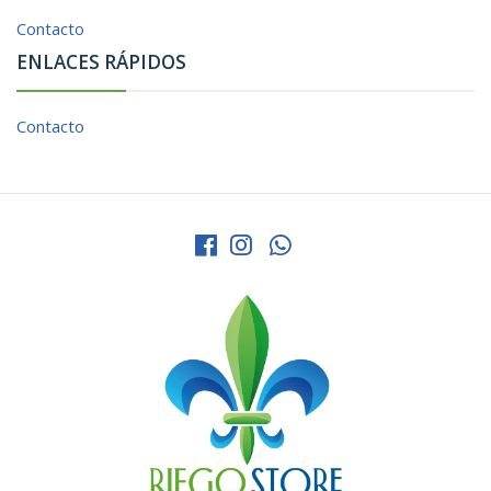
Contacto
ENLACES RÁPIDOS
Contacto