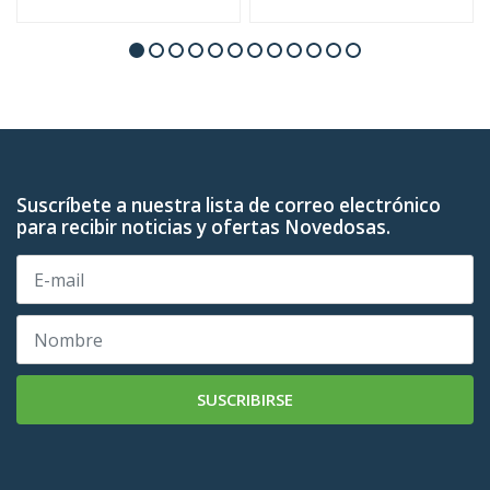
Suscríbete a nuestra lista de correo electrónico
para recibir noticias y ofertas Novedosas.
SUSCRIBIRSE