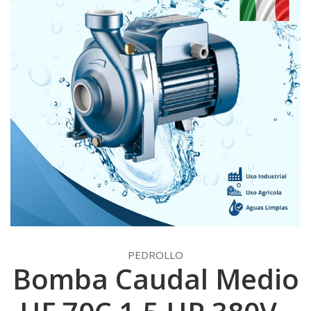
PEDROLLO
Bomba Caudal Medio