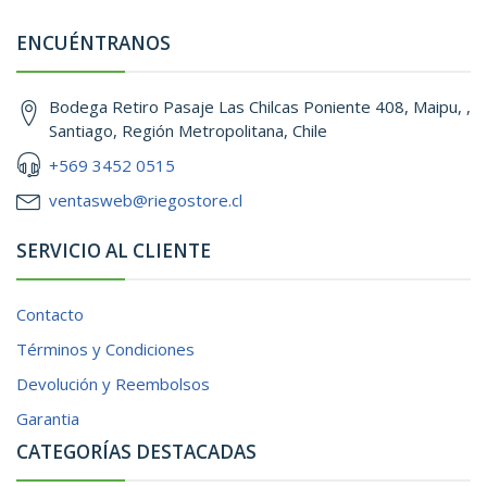
ENCUÉNTRANOS
Bodega Retiro Pasaje Las Chilcas Poniente 408, Maipu, ,
Santiago, Región Metropolitana, Chile
+569 3452 0515
ventasweb@riegostore.cl
SERVICIO AL CLIENTE
Contacto
Términos y Condiciones
Devolución y Reembolsos
Garantia
CATEGORÍAS DESTACADAS