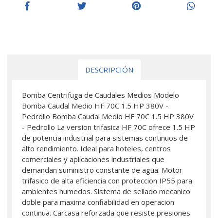
DESCRIPCIÓN
Bomba Centrifuga de Caudales Medios Modelo
Bomba Caudal Medio HF 70C 1.5 HP 380V -
Pedrollo Bomba Caudal Medio HF 70C 1.5 HP 380V
- Pedrollo La version trifasica HF 70C ofrece 1.5 HP
de potencia industrial para sistemas continuos de
alto rendimiento. Ideal para hoteles, centros
comerciales y aplicaciones industriales que
demandan suministro constante de agua. Motor
trifasico de alta eficiencia con proteccion IP55 para
ambientes humedos. Sistema de sellado mecanico
doble para maxima confiabilidad en operacion
continua. Carcasa reforzada que resiste presiones