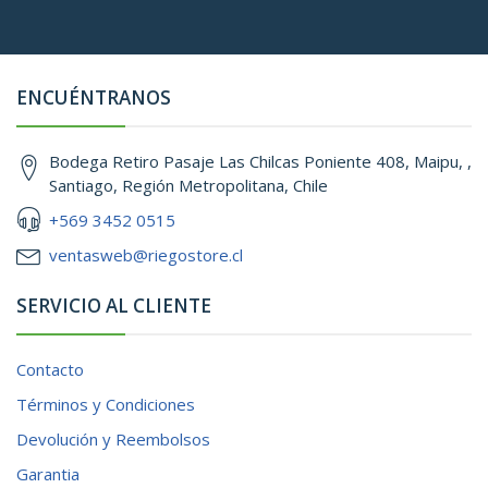
ENCUÉNTRANOS
Bodega Retiro Pasaje Las Chilcas Poniente 408, Maipu, ,
Santiago, Región Metropolitana, Chile
+569 3452 0515
ventasweb@riegostore.cl
SERVICIO AL CLIENTE
Contacto
Términos y Condiciones
Devolución y Reembolsos
Garantia