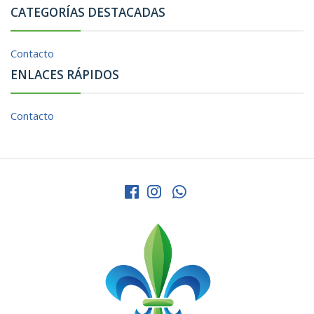
CATEGORÍAS DESTACADAS
Contacto
ENLACES RÁPIDOS
Contacto