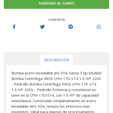
COMPARTIR
DESCRIPCIÓN
Bomba acero inoxidable aisi 304, hasta 3 hp Modelo
Bomba Centrifuga INOX CPm 170-ST4 1.5 HP 220V
- Pedrollo Bomba Centrifuga INOX CPm 170-ST4
1.5 HP 220V - Pedrollo Potencia y resistencia se
unen en la CPm 170-ST4, con 1.5 HP de capacidad
monofasica. Construida completamente en acero
inoxidable AISI 304, resiste los entornos mas
exigentes. Ideal para plantas de procesamiento,