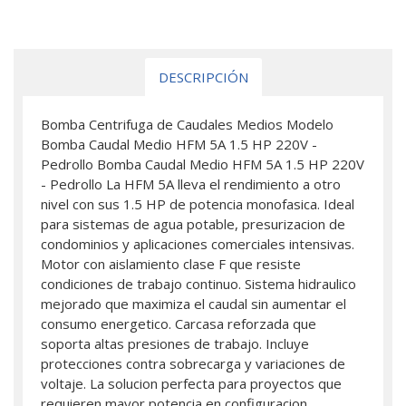
DESCRIPCIÓN
Bomba Centrifuga de Caudales Medios Modelo
Bomba Caudal Medio HFM 5A 1.5 HP 220V -
Pedrollo Bomba Caudal Medio HFM 5A 1.5 HP 220V
- Pedrollo La HFM 5A lleva el rendimiento a otro
nivel con sus 1.5 HP de potencia monofasica. Ideal
para sistemas de agua potable, presurizacion de
condominios y aplicaciones comerciales intensivas.
Motor con aislamiento clase F que resiste
condiciones de trabajo continuo. Sistema hidraulico
mejorado que maximiza el caudal sin aumentar el
consumo energetico. Carcasa reforzada que
soporta altas presiones de trabajo. Incluye
protecciones contra sobrecarga y variaciones de
voltaje. La solucion perfecta para proyectos que
requieren mayor potencia en configuracion