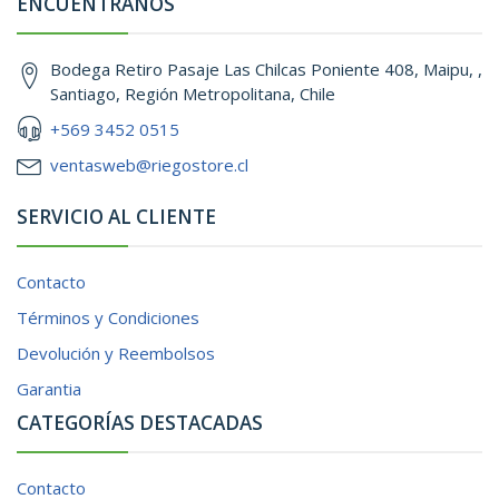
ENCUÉNTRANOS
Bodega Retiro Pasaje Las Chilcas Poniente 408, Maipu, ,
Santiago, Región Metropolitana, Chile
+569 3452 0515
ventasweb@riegostore.cl
SERVICIO AL CLIENTE
Contacto
Términos y Condiciones
Devolución y Reembolsos
Garantia
CATEGORÍAS DESTACADAS
Contacto