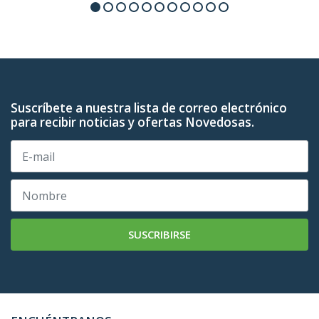
Suscríbete a nuestra lista de correo electrónico
para recibir noticias y ofertas Novedosas.
SUSCRIBIRSE