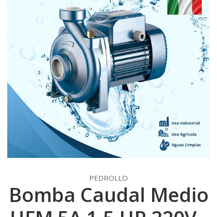
PEDROLLO
Bomba Caudal Medio