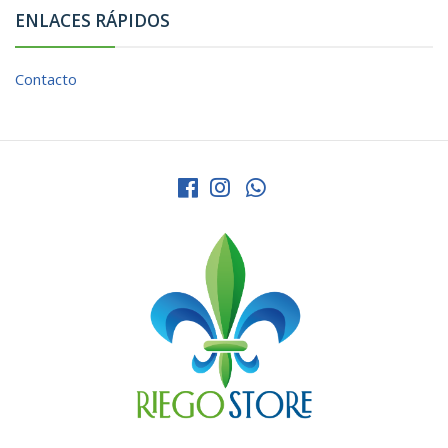
ENLACES RÁPIDOS
Contacto