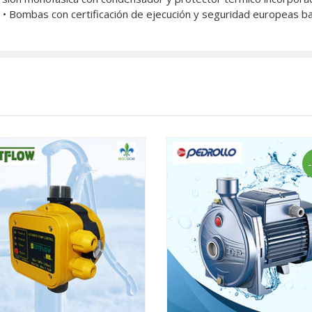
 • Bombas con certificación de ejecución y seguridad europeas b