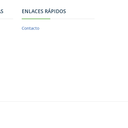
AS
ENLACES RÁPIDOS
Contacto