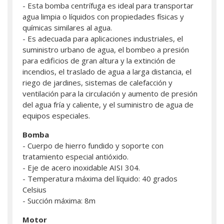
- Esta bomba centrífuga es ideal para transportar
agua limpia o líquidos con propiedades físicas y
químicas similares al agua.
- Es adecuada para aplicaciones industriales, el
suministro urbano de agua, el bombeo a presión
para edificios de gran altura y la extinción de
incendios, el traslado de agua a larga distancia, el
riego de jardines, sistemas de calefacción y
ventilación para la circulación y aumento de presión
del agua fría y caliente, y el suministro de agua de
equipos especiales.
Bomba
- Cuerpo de hierro fundido y soporte con
tratamiento especial antióxido.
- Eje de acero inoxidable AISI 304.
- Temperatura máxima del líquido: 40 grados
Celsius
- Succión máxima: 8m
Motor