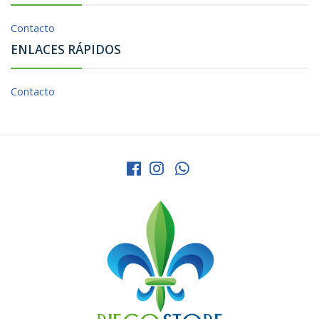
Contacto
ENLACES RÁPIDOS
Contacto