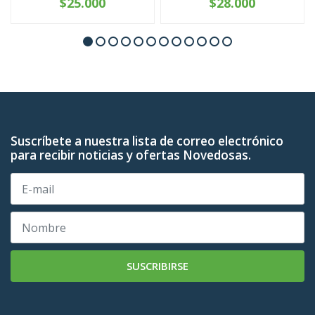
$25.000
$28.000
Suscríbete a nuestra lista de correo electrónico
para recibir noticias y ofertas Novedosas.
SUSCRIBIRSE