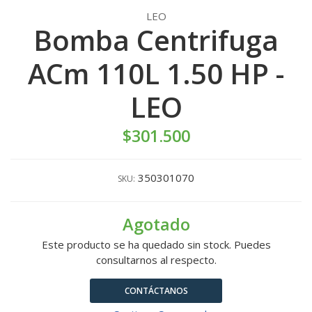
LEO
Bomba Centrifuga
ACm 110L 1.50 HP -
LEO
$301.500
350301070
SKU:
Agotado
Este producto se ha quedado sin stock. Puedes
consultarnos al respecto.
CONTÁCTANOS