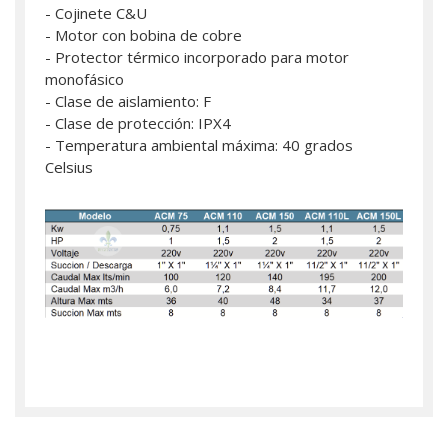
- Cojinete C&U
- Motor con bobina de cobre
- Protector térmico incorporado para motor
monofásico
- Clase de aislamiento: F
- Clase de protección: IPX4
- Temperatura ambiental máxima: 40 grados
Celsius