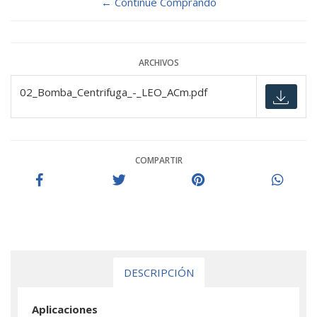
← Continue Comprando
ARCHIVOS
02_Bomba_Centrifuga_-_LEO_ACm.pdf
COMPARTIR
DESCRIPCIÓN
Aplicaciones