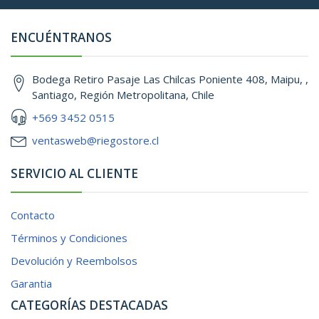
ENCUÉNTRANOS
Bodega Retiro Pasaje Las Chilcas Poniente 408, Maipu, ,
Santiago, Región Metropolitana, Chile
+569 3452 0515
ventasweb@riegostore.cl
SERVICIO AL CLIENTE
Contacto
Términos y Condiciones
Devolución y Reembolsos
Garantia
CATEGORÍAS DESTACADAS