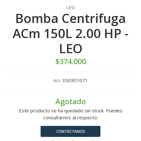
LEO
Bomba Centrifuga
ACm 150L 2.00 HP -
LEO
$374.000
350301071
SKU:
Agotado
Este producto se ha quedado sin stock. Puedes
consultarnos al respecto.
CONTÁCTANOS