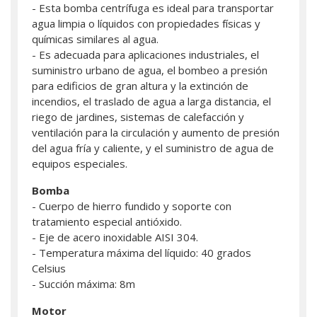
- Esta bomba centrífuga es ideal para transportar
agua limpia o líquidos con propiedades físicas y
químicas similares al agua.
- Es adecuada para aplicaciones industriales, el
suministro urbano de agua, el bombeo a presión
para edificios de gran altura y la extinción de
incendios, el traslado de agua a larga distancia, el
riego de jardines, sistemas de calefacción y
ventilación para la circulación y aumento de presión
del agua fría y caliente, y el suministro de agua de
equipos especiales.
Bomba
- Cuerpo de hierro fundido y soporte con
tratamiento especial antióxido.
- Eje de acero inoxidable AISI 304.
- Temperatura máxima del líquido: 40 grados
Celsius
- Succión máxima: 8m
Motor