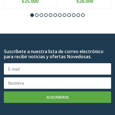
$25.000
$28.000
Suscríbete a nuestra lista de correo electrónico
para recibir noticias y ofertas Novedosas.
SUSCRIBIRSE