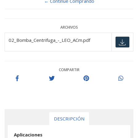
← Continue Comprando
ARCHIVOS
02_Bomba_Centrifuga_-_LEO_ACm.pdf
COMPARTIR
DESCRIPCIÓN
Aplicaciones