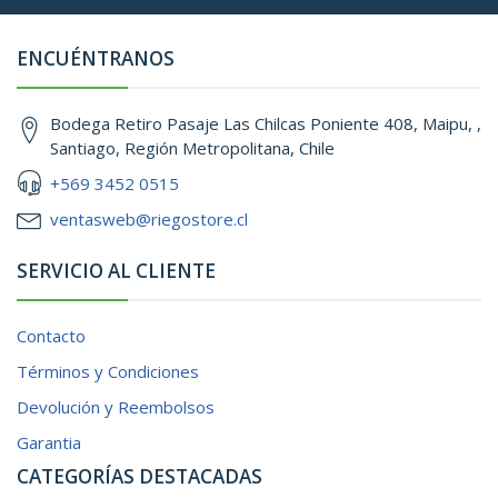
ENCUÉNTRANOS
Bodega Retiro Pasaje Las Chilcas Poniente 408, Maipu, ,
Santiago, Región Metropolitana, Chile
+569 3452 0515
ventasweb@riegostore.cl
SERVICIO AL CLIENTE
Contacto
Términos y Condiciones
Devolución y Reembolsos
Garantia
CATEGORÍAS DESTACADAS