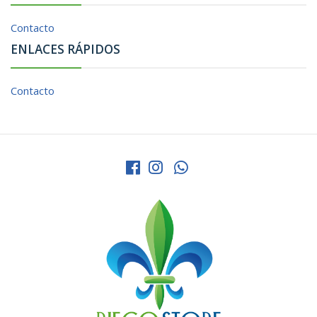
Contacto
ENLACES RÁPIDOS
Contacto