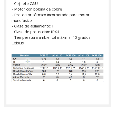
- Cojinete C&U
- Motor con bobina de cobre
- Protector térmico incorporado para motor
monofásico
- Clase de aislamiento: F
- Clase de protección: IPX4
- Temperatura ambiental máxima: 40 grados
Celsius