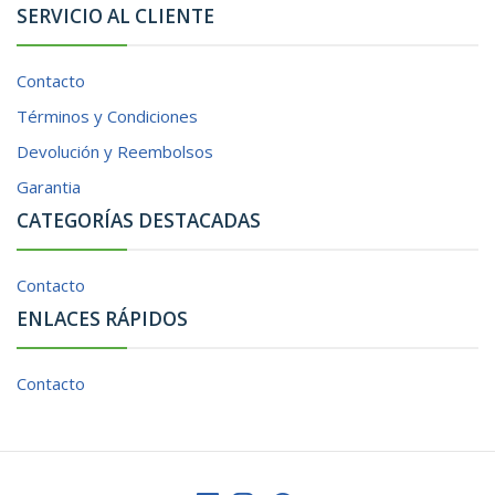
SERVICIO AL CLIENTE
Contacto
Términos y Condiciones
Devolución y Reembolsos
Garantia
CATEGORÍAS DESTACADAS
Contacto
ENLACES RÁPIDOS
Contacto