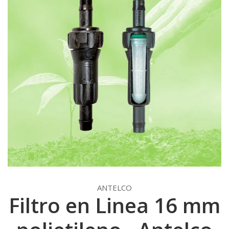
ANTELCO
Filtro en Linea 16 mm