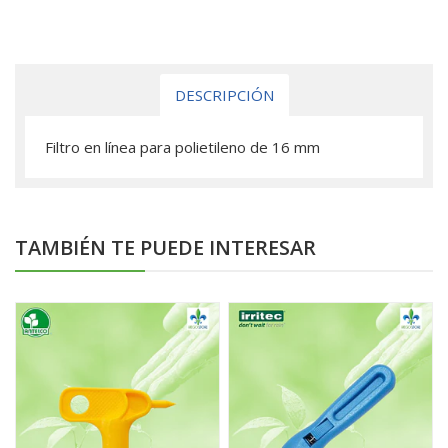
DESCRIPCIÓN
Filtro en línea para polietileno de 16 mm
TAMBIÉN TE PUEDE INTERESAR