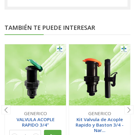
TAMBIÉN TE PUEDE INTERESAR
GENERICO
GENERICO
VALVULA ACOPLE
Kit Valvula de Acople
RAPIDO 3/4”
Rapido y Baston 3/4 -
Nar...