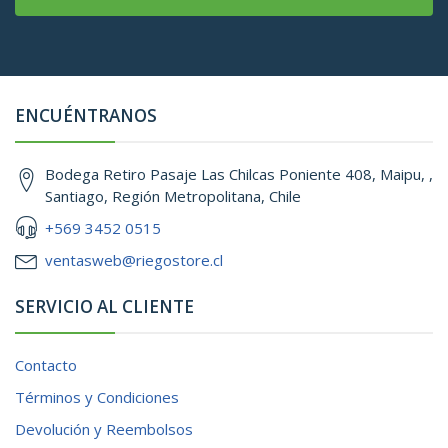
ENCUÉNTRANOS
Bodega Retiro Pasaje Las Chilcas Poniente 408, Maipu, ,
Santiago, Región Metropolitana, Chile
+569 3452 0515
ventasweb@riegostore.cl
SERVICIO AL CLIENTE
Contacto
Términos y Condiciones
Devolución y Reembolsos