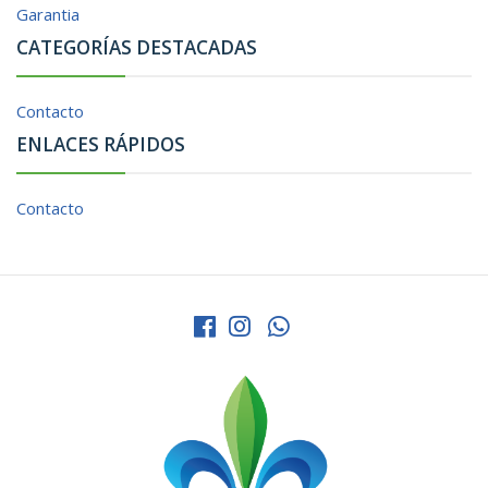
Garantia
CATEGORÍAS DESTACADAS
Contacto
ENLACES RÁPIDOS
Contacto