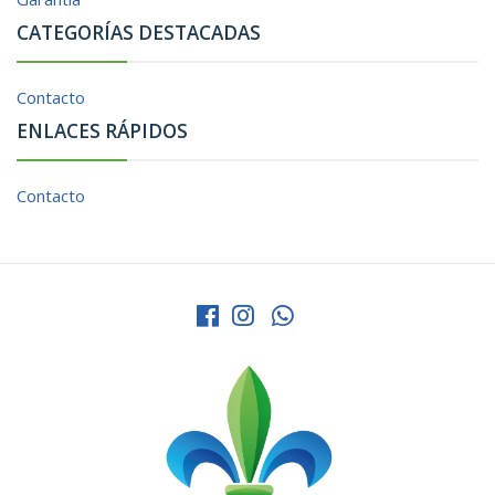
CATEGORÍAS DESTACADAS
Contacto
ENLACES RÁPIDOS
Contacto