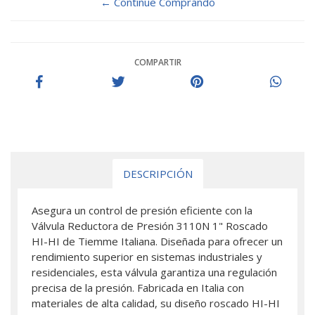
← Continue Comprando
COMPARTIR
DESCRIPCIÓN
Asegura un control de presión eficiente con la
Válvula Reductora de Presión 3110N 1" Roscado
HI-HI de Tiemme Italiana. Diseñada para ofrecer un
rendimiento superior en sistemas industriales y
residenciales, esta válvula garantiza una regulación
precisa de la presión. Fabricada en Italia con
materiales de alta calidad, su diseño roscado HI-HI