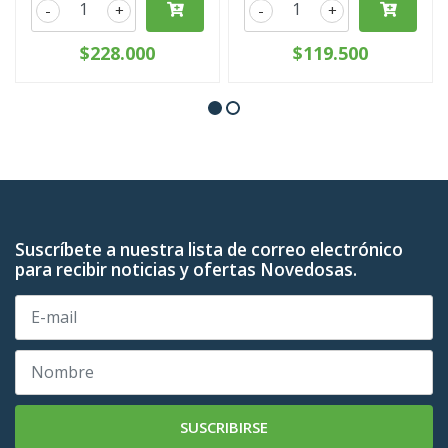
-
+
-
+
$228.000
$119.500
Suscríbete a nuestra lista de correo electrónico
para recibir noticias y ofertas Novedosas.
SUSCRIBIRSE