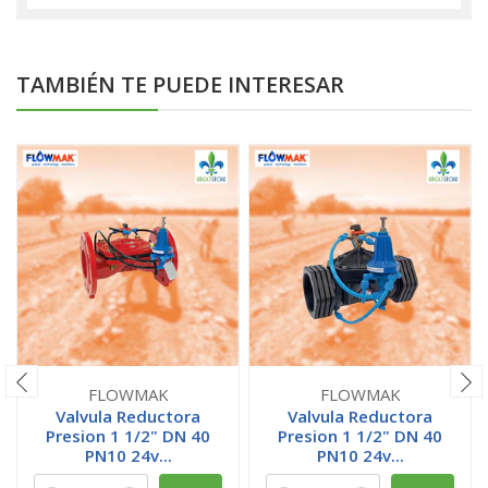
TAMBIÉN TE PUEDE INTERESAR
FLOWMAK
FLOWMAK
Valvula Reductora
Valvula Reductora
Presion 1 1/2" DN 40
Presion 1 1/2" DN 40
PN10 24v...
PN10 24v...