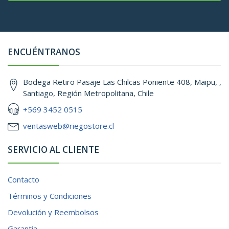
ENCUÉNTRANOS
Bodega Retiro Pasaje Las Chilcas Poniente 408, Maipu, ,
Santiago, Región Metropolitana, Chile
+569 3452 0515
ventasweb@riegostore.cl
SERVICIO AL CLIENTE
Contacto
Términos y Condiciones
Devolución y Reembolsos
Garantia