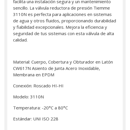
facilita una instalación segura y un mantenimiento
sencillo. La válvula reductora de presión Tiemme
3110N es perfecta para aplicaciones en sistemas
de agua y otros fluidos, proporcionando durabilidad
y fiabilidad excepcionales. Mejora la eficiencia y
seguridad de tus sistemas con esta válvula de alta
calidad.
Material: Cuerpo, Cobertura y Obturador en Latón
CW617N Asiento de Junta Acero Inoxidable,
Membrana en EPDM
Conexión: Roscado HI-HI
Modelo: 3110N
Temperatura: -20°C a 80°C
Estándar: UNI ISO 228