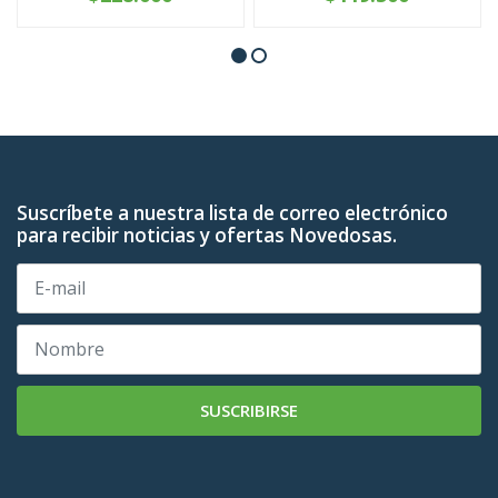
Suscríbete a nuestra lista de correo electrónico
para recibir noticias y ofertas Novedosas.
SUSCRIBIRSE