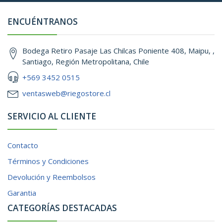
ENCUÉNTRANOS
Bodega Retiro Pasaje Las Chilcas Poniente 408, Maipu, ,
Santiago, Región Metropolitana, Chile
+569 3452 0515
ventasweb@riegostore.cl
SERVICIO AL CLIENTE
Contacto
Términos y Condiciones
Devolución y Reembolsos
Garantia
CATEGORÍAS DESTACADAS