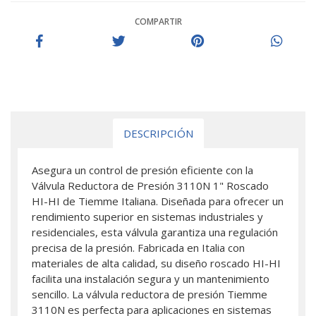
COMPARTIR
DESCRIPCIÓN
Asegura un control de presión eficiente con la
Válvula Reductora de Presión 3110N 1" Roscado
HI-HI de Tiemme Italiana. Diseñada para ofrecer un
rendimiento superior en sistemas industriales y
residenciales, esta válvula garantiza una regulación
precisa de la presión. Fabricada en Italia con
materiales de alta calidad, su diseño roscado HI-HI
facilita una instalación segura y un mantenimiento
sencillo. La válvula reductora de presión Tiemme
3110N es perfecta para aplicaciones en sistemas