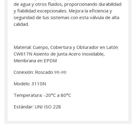
de agua y otros fluidos, proporcionando durabilidad
y fiabilidad excepcionales. Mejora la eficiencia y
seguridad de tus sistemas con esta válvula de alta
calidad.
Material: Cuerpo, Cobertura y Obturador en Latón
CW617N Asiento de Junta Acero Inoxidable,
Membrana en EPDM
Conexión: Roscado HI-HI
Modelo: 3110N
Temperatura: -20°C a 80°C
Estándar: UNI ISO 228