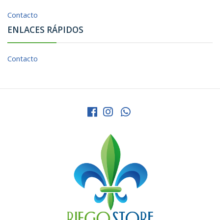
Contacto
ENLACES RÁPIDOS
Contacto