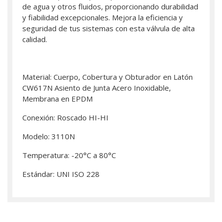
de agua y otros fluidos, proporcionando durabilidad
y fiabilidad excepcionales. Mejora la eficiencia y
seguridad de tus sistemas con esta válvula de alta
calidad.
Material: Cuerpo, Cobertura y Obturador en Latón
CW617N Asiento de Junta Acero Inoxidable,
Membrana en EPDM
Conexión: Roscado HI-HI
Modelo: 3110N
Temperatura: -20°C a 80°C
Estándar: UNI ISO 228