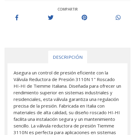
COMPARTIR
DESCRIPCIÓN
Asegura un control de presión eficiente con la
Válvula Reductora de Presión 3110N 1" Roscado
HI-HI de Tiemme Italiana. Diseñada para ofrecer un
rendimiento superior en sistemas industriales y
residenciales, esta válvula garantiza una regulación
precisa de la presión. Fabricada en Italia con
materiales de alta calidad, su diseño roscado HI-HI
facilita una instalación segura y un mantenimiento
sencillo. La válvula reductora de presión Tiemme
3110N es perfecta para aplicaciones en sistemas