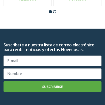
Suscríbete a nuestra lista de correo electrónico
para recibir noticias y ofertas Novedosas.
SUSCRIBIRSE