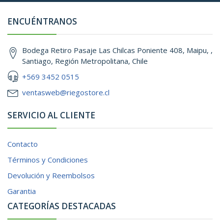
ENCUÉNTRANOS
Bodega Retiro Pasaje Las Chilcas Poniente 408, Maipu, ,
Santiago, Región Metropolitana, Chile
+569 3452 0515
ventasweb@riegostore.cl
SERVICIO AL CLIENTE
Contacto
Términos y Condiciones
Devolución y Reembolsos
Garantia
CATEGORÍAS DESTACADAS