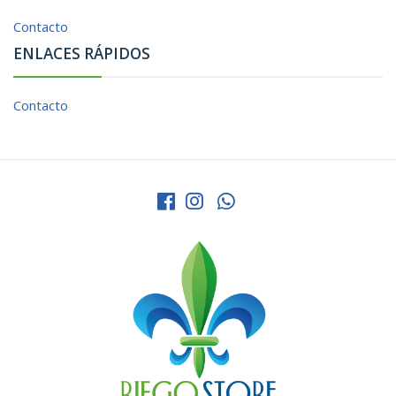
Contacto
ENLACES RÁPIDOS
Contacto