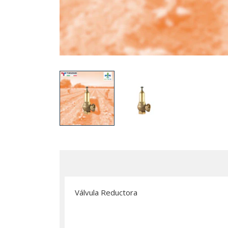
Válvula Reductora