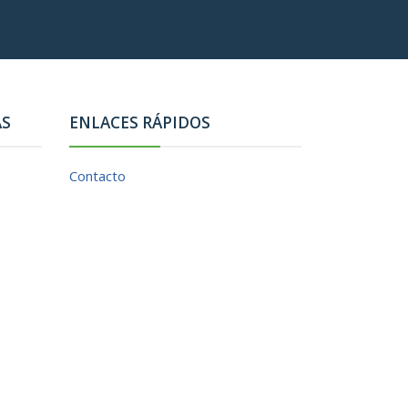
AS
ENLACES RÁPIDOS
Contacto