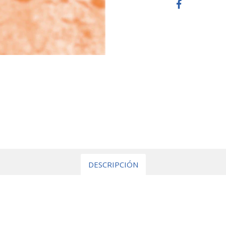
DESCRIPCIÓN