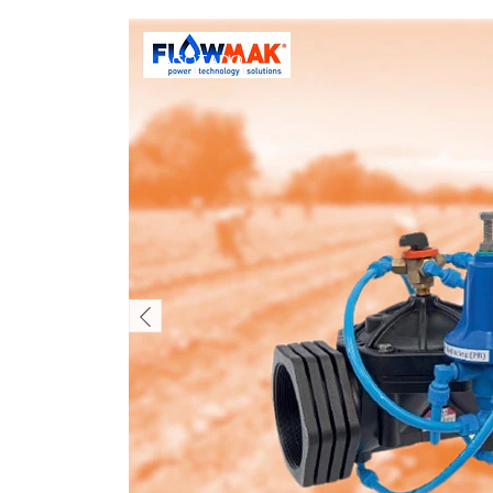
AGOTADO