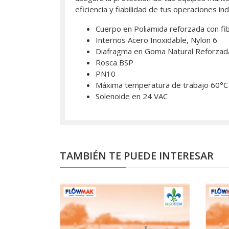
eficiencia y fiabilidad de tus operaciones ind
Cuerpo en Poliamida reforzada con fib
Internos Acero Inoxidable, Nylon 6
Diafragma en Goma Natural Reforzad
Rosca BSP
PN10
Máxima temperatura de trabajo 60°C
Solenoide en 24 VAC
TAMBIÉN TE PUEDE INTERESAR