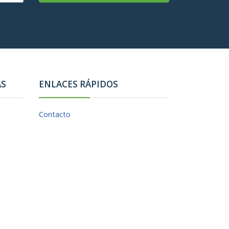
AS
ENLACES RÁPIDOS
Contacto