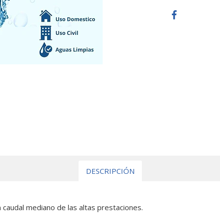
DESCRIPCIÓN
 caudal mediano de las altas prestaciones.