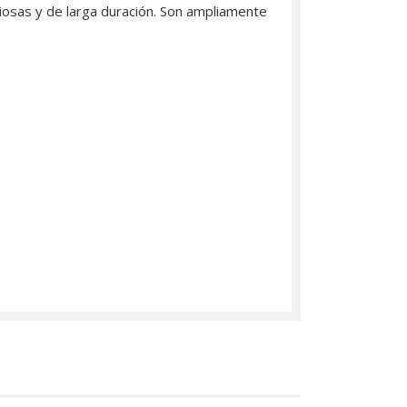
iosas y de larga duración. Son ampliamente