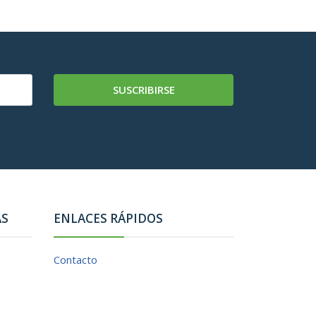
SUSCRIBIRSE
AS
ENLACES RÁPIDOS
Contacto