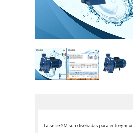
La serie SM son diseñadas para entregar un