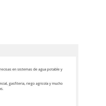
precisas en sistemas de agua potable y
ial, gasfiteria, riego agricola y mucho
s.