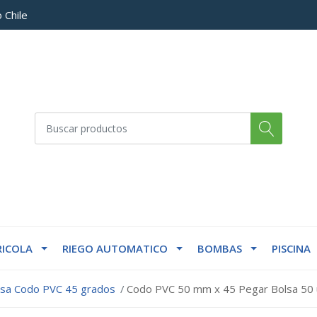
 Chile
ICOLA
RIEGO AUTOMATICO
BOMBAS
PISCINA
lsa Codo PVC 45 grados
Codo PVC 50 mm x 45 Pegar Bolsa 50 