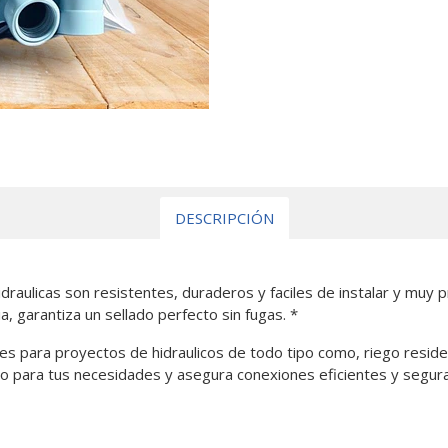
DESCRIPCIÓN
raulicas son resistentes, duraderos y faciles de instalar y muy 
a, garantiza un sellado perfecto sin fugas. *
es para proyectos de hidraulicos de todo tipo como, riego residenc
o para tus necesidades y asegura conexiones eficientes y segura