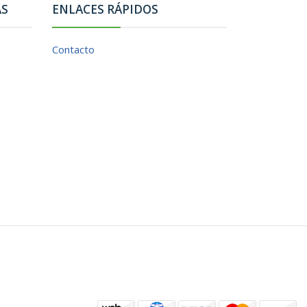
AS
ENLACES RÁPIDOS
Contacto