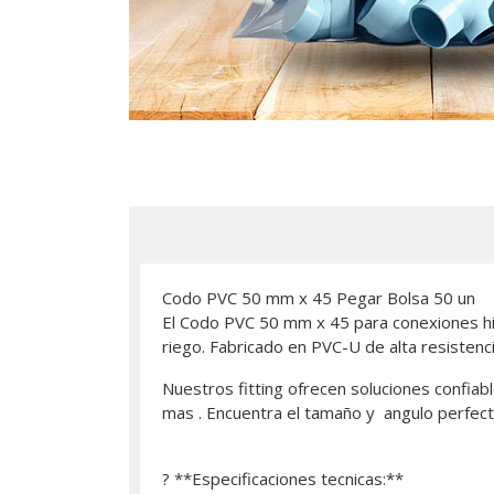
Codo PVC 50 mm x 45 Pegar Bolsa 50 un
El Codo PVC 50 mm x 45 para conexiones hid
riego. Fabricado en PVC-U de alta resistenci
Nuestros fitting ofrecen soluciones confiabl
mas . Encuentra el tamaño y angulo perfect
? **Especificaciones tecnicas:**