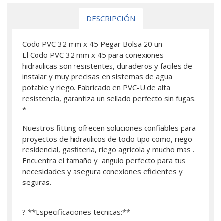
DESCRIPCIÓN
Codo PVC 32 mm x 45 Pegar Bolsa 20 un
El Codo PVC 32 mm x 45 para conexiones
hidraulicas son resistentes, duraderos y faciles de
instalar y muy precisas en sistemas de agua
potable y riego. Fabricado en PVC-U de alta
resistencia, garantiza un sellado perfecto sin fugas.
*
Nuestros fitting ofrecen soluciones confiables para
proyectos de hidraulicos de todo tipo como, riego
residencial, gasfiteria, riego agricola y mucho mas .
Encuentra el tamaño y angulo perfecto para tus
necesidades y asegura conexiones eficientes y
seguras.
? **Especificaciones tecnicas:**