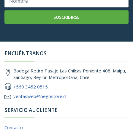
SUSCRIBIRSE
ENCUÉNTRANOS
Bodega Retiro Pasaje Las Chilcas Poniente 408, Maipu, ,
Santiago, Región Metropolitana, Chile
+569 3452 0515
ventasweb@riegostore.cl
SERVICIO AL CLIENTE
Contacto