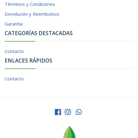
Términos y Condiciones
Devolución y Reembolsos
Garantia
CATEGORÍAS DESTACADAS
Contacto
ENLACES RÁPIDOS
Contacto