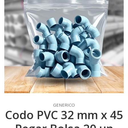
GENERICO
Codo PVC 32 mm x 45