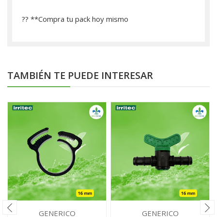
?? **­Compra tu pack hoy mismo
TAMBIÉN TE PUEDE INTERESAR
GENERICO
GENERICO