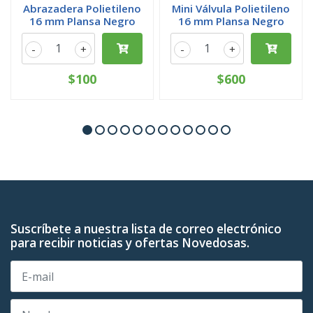
Abrazadera Polietileno
Mini Válvula Polietileno
16 mm Plansa Negro
16 mm Plansa Negro
-
+
-
+
$100
$600
Suscríbete a nuestra lista de correo electrónico
para recibir noticias y ofertas Novedosas.