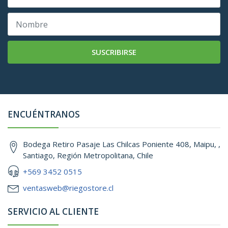
SUSCRIBIRSE
ENCUÉNTRANOS
Bodega Retiro Pasaje Las Chilcas Poniente 408, Maipu, ,
Santiago, Región Metropolitana, Chile
+569 3452 0515
ventasweb@riegostore.cl
SERVICIO AL CLIENTE