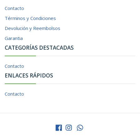
Contacto
Términos y Condiciones
Devolución y Reembolsos
Garantia
CATEGORÍAS DESTACADAS
Contacto
ENLACES RÁPIDOS
Contacto