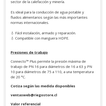
sector de la calefacción y minería.
Es ideal para la conducción de agua potable y
fluidos alimentarios según las más importantes
normas internacionales.
💧 Fácil instalación, armado y reparación.
💧 Compatible con manguera HDPE.
Presiones de trabajo
Connecto™ Plus permite la presión máxima de
trabajo de PN 16 para diámetros de 16 a 63 y PN
10 para diámetros de 75 a 110, a una temperatura
de 20 °C.
Cotiza según las medida disponibles
ventasweb@riegostore.cl
Valor referencial