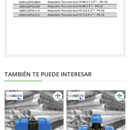
TAMBIÉN TE PUEDE INTERESAR