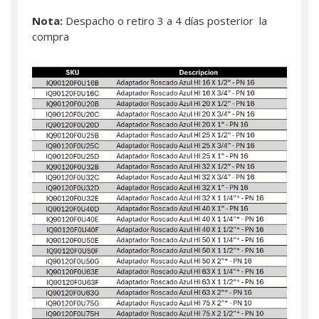
Nota:
Despacho o retiro 3 a 4 días posterior la
compra