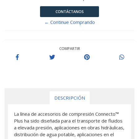
CONTÁCTANOS
← Continue Comprando
COMPARTIR
DESCRIPCIÓN
La línea de accesorios de compresión Connecto™
Plus ha sido diseñada para el transporte de fluidos
a elevada presión, aplicaciones en obras hidráulicas,
distribución de agua potable, aplicaciones en el