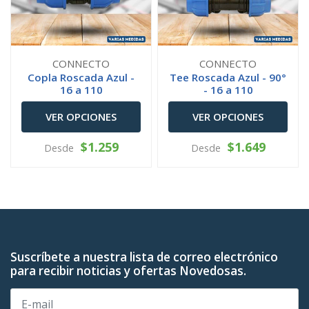
CONNECTO
CONNECTO
Copla Roscada Azul -
Tee Roscada Azul - 90°
16 a 110
- 16 a 110
VER OPCIONES
VER OPCIONES
$1.259
$1.649
Desde
Desde
Suscríbete a nuestra lista de correo electrónico
para recibir noticias y ofertas Novedosas.