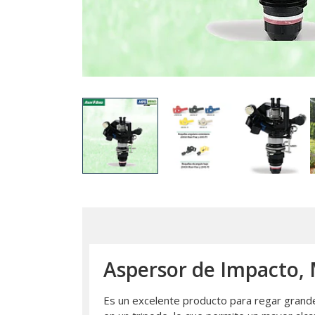
Aspersor de Impacto,
Es un excelente producto para regar grande