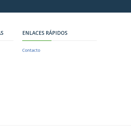
AS
ENLACES RÁPIDOS
Contacto