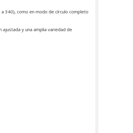
0° a 340), como en modo de círculo completo
ón ajustada y una amplia variedad de