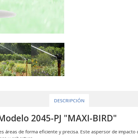
DESCRIPCIÓN
Modelo 2045-PJ "MAXI-BIRD"
s áreas de forma eficiente y precisa. Este aspersor de impacto