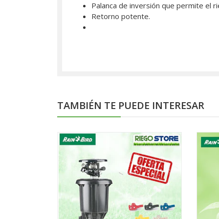
Palanca de inversión que permite el r
Retorno potente.
TAMBIÉN TE PUEDE INTERESAR