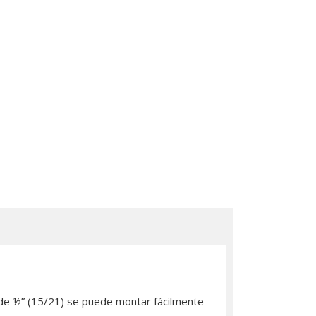
 de ½” (15/21) se puede montar fácilmente