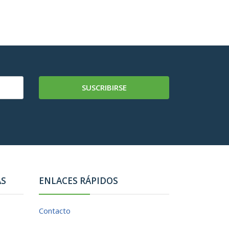
SUSCRIBIRSE
AS
ENLACES RÁPIDOS
Contacto