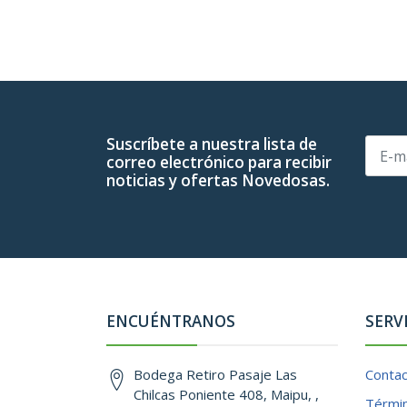
Suscríbete a nuestra lista de
correo electrónico para recibir
noticias y ofertas Novedosas.
ENCUÉNTRANOS
SERV
Bodega Retiro Pasaje Las
Conta
Chilcas Poniente 408, Maipu, ,
Términ