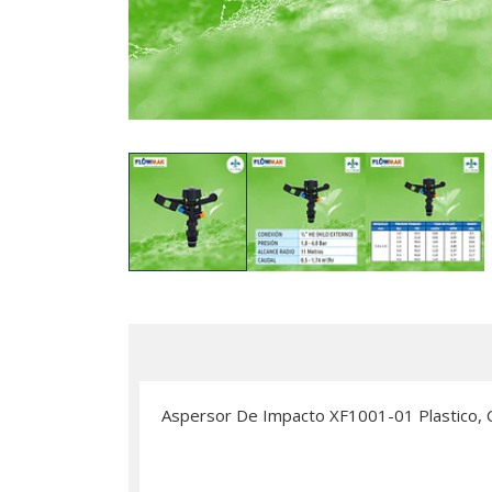
Aspersor De Impacto XF1001-01 Plastico, C