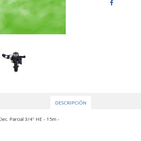
DESCRIPCIÓN
ec. Parcial 3/4" HE - 15m -