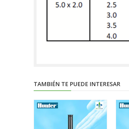
TAMBIÉN TE PUEDE INTERESAR