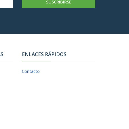
SUSCRIBIRSE
AS
ENLACES RÁPIDOS
Contacto