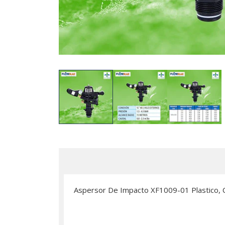
Aspersor De Impacto XF1009-01 Plastico, Ci