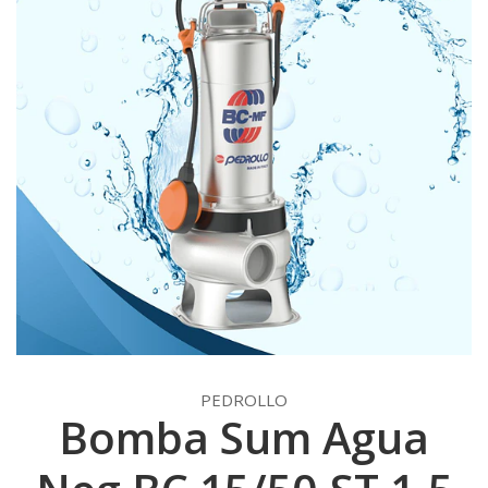
PEDROLLO
Bomba Sum Agua