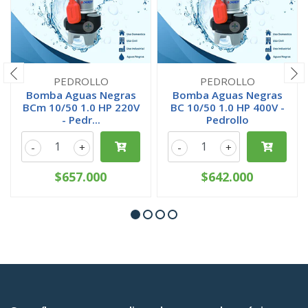
PEDROLLO
PEDROLLO
Bomba Aguas Negras
Bomba Aguas Negras
BCm 10/50 1.0 HP 220V
BC 10/50 1.0 HP 400V -
- Pedr...
Pedrollo
-
+
-
+
$657.000
$642.000