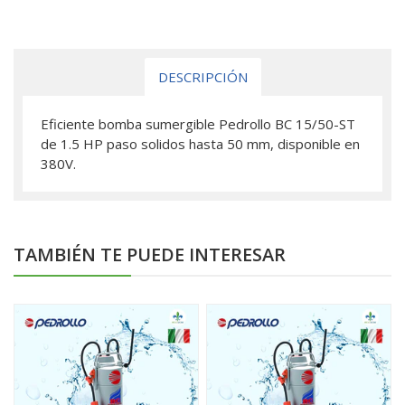
DESCRIPCIÓN
Eficiente bomba sumergible Pedrollo BC 15/50-ST
de 1.5 HP paso solidos hasta 50 mm, disponible en
380V.
TAMBIÉN TE PUEDE INTERESAR