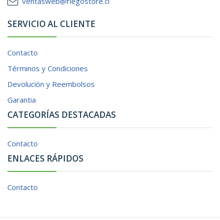
ventasweb@riegostore.cl
SERVICIO AL CLIENTE
Contacto
Términos y Condiciones
Devolución y Reembolsos
Garantia
CATEGORÍAS DESTACADAS
Contacto
ENLACES RÁPIDOS
Contacto